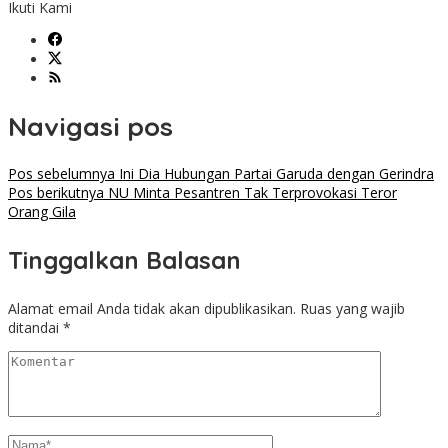
Ikuti Kami
Navigasi pos
Pos sebelumnya
Ini Dia Hubungan Partai Garuda dengan Gerindra
Pos berikutnya
NU Minta Pesantren Tak Terprovokasi Teror
Orang Gila
Tinggalkan Balasan
Alamat email Anda tidak akan dipublikasikan.
Ruas yang wajib
ditandai
*