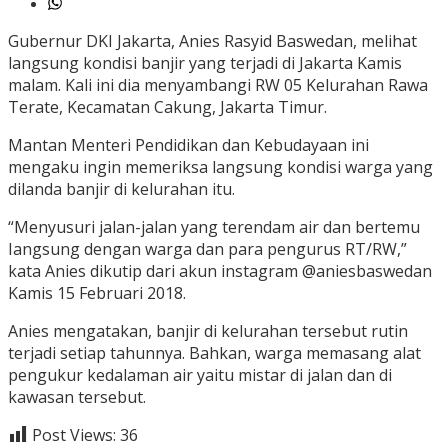
Gubernur DKI Jakarta, Anies Rasyid Baswedan, melihat
langsung kondisi banjir yang terjadi di Jakarta Kamis
malam. Kali ini dia menyambangi RW 05 Kelurahan Rawa
Terate, Kecamatan Cakung, Jakarta Timur.
Mantan Menteri Pendidikan dan Kebudayaan ini
mengaku ingin memeriksa langsung kondisi warga yang
dilanda banjir di kelurahan itu.
“Menyusuri jalan-jalan yang terendam air dan bertemu
Iangsung dengan warga dan para pengurus RT/RW,”
kata Anies dikutip dari akun instagram @aniesbaswedan
Kamis 15 Februari 2018.
Anies mengatakan, banjir di kelurahan tersebut rutin
terjadi setiap tahunnya. Bahkan, warga memasang alat
pengukur kedalaman air yaitu mistar di jalan dan di
kawasan tersebut.
Post Views:
36