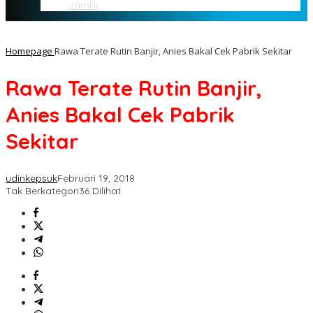
Jambi
Homepage
Rawa Terate Rutin Banjir, Anies Bakal Cek Pabrik Sekitar
Rawa Terate Rutin Banjir,
Anies Bakal Cek Pabrik
Sekitar
udinkepsuk
Februari 19, 2018
Tak Berkategori
36 Dilihat