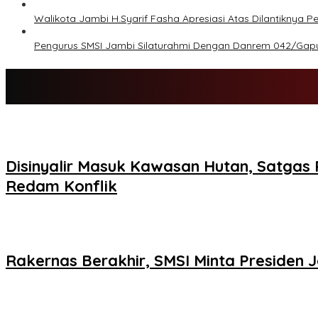
Walikota Jambi H.Syarif Fasha Apresiasi Atas Dilantiknya P
Pengurus SMSI Jambi Silaturahmi Dengan Danrem 042/Gap
Disinyalir Masuk Kawasan Hutan, Satgas 
Redam Konflik
Rakernas Berakhir, SMSI Minta Presiden