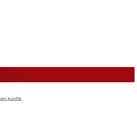
am Konflik