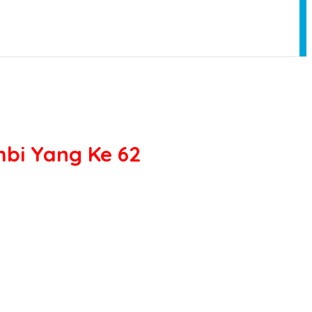
bi Yang Ke 62