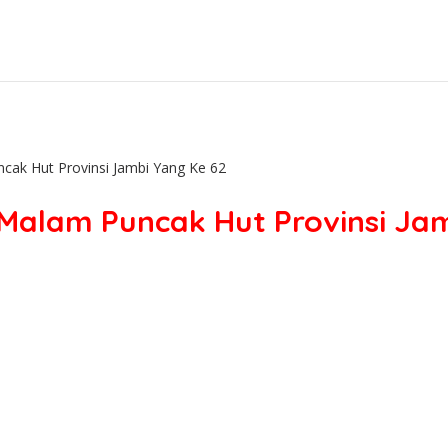
ak Hut Provinsi Jambi Yang Ke 62
Malam Puncak Hut Provinsi Jam