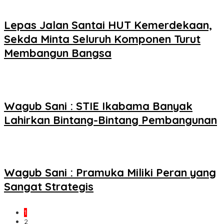
Lepas Jalan Santai HUT Kemerdekaan,
Sekda Minta Seluruh Komponen Turut
Membangun Bangsa
Wagub Sani : STIE Ikabama Banyak
Lahirkan Bintang-Bintang Pembangunan
Wagub Sani : Pramuka Miliki Peran yang
Sangat Strategis
1
2