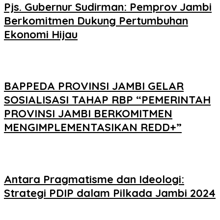
Pjs. Gubernur Sudirman: Pemprov Jambi
Berkomitmen Dukung Pertumbuhan
Ekonomi Hijau
BAPPEDA PROVINSI JAMBI GELAR
SOSIALISASI TAHAP RBP “PEMERINTAH
PROVINSI JAMBI BERKOMITMEN
MENGIMPLEMENTASIKAN REDD+”
Antara Pragmatisme dan Ideologi:
Strategi PDIP dalam Pilkada Jambi 2024