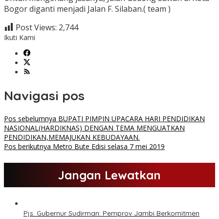
Bogor diganti menjadi Jalan F. Silaban.( team )
Post Views:
2,744
Ikuti Kami
Navigasi pos
Pos sebelumnya
BUPATI PIMPIN UPACARA HARI PENDIDIKAN
NASIONAL(HARDIKNAS) DENGAN TEMA MENGUATKAN
PENDIDIKAN,MEMAJUKAN KEBUDAYAAN.
Pos berikutnya
Metro Bute Edisi selasa 7 mei 2019
Jangan Lewatkan
Pjs. Gubernur Sudirman: Pemprov Jambi Berkomitmen