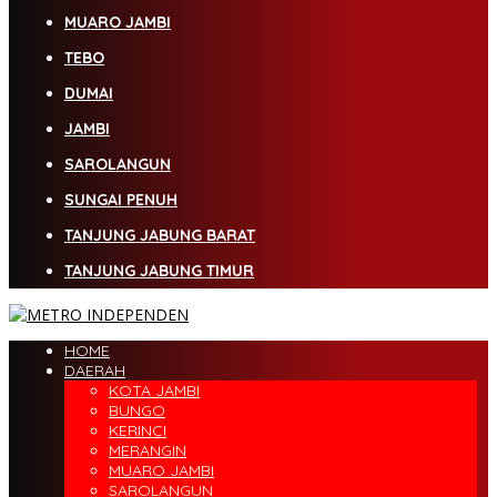
MUARO JAMBI
TEBO
DUMAI
JAMBI
SAROLANGUN
SUNGAI PENUH
TANJUNG JABUNG BARAT
TANJUNG JABUNG TIMUR
HOME
DAERAH
KOTA JAMBI
BUNGO
KERINCI
MERANGIN
MUARO JAMBI
SAROLANGUN