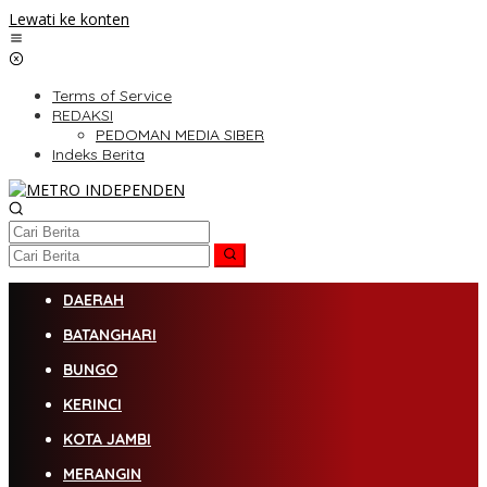
Lewati ke konten
Terms of Service
REDAKSI
PEDOMAN MEDIA SIBER
Indeks Berita
DAERAH
BATANGHARI
BUNGO
KERINCI
KOTA JAMBI
MERANGIN