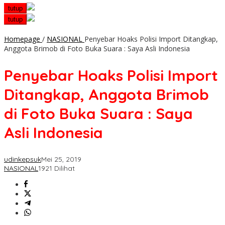
tutup
tutup
Homepage
/
NASIONAL
Penyebar Hoaks Polisi Import Ditangkap,
Anggota Brimob di Foto Buka Suara : Saya Asli Indonesia
Penyebar Hoaks Polisi Import
Ditangkap, Anggota Brimob
di Foto Buka Suara : Saya
Asli Indonesia
udinkepsuk
Mei 25, 2019
NASIONAL
1921 Dilihat