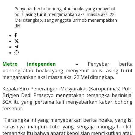
Penyebar berita bohong atau hoaks yang menyebut
polisi asing turut mengamankan aksi massa aksi 22
Mei ditangkap, sang anggota Brimob menampakkan
diri
Metro independen
–
Penyebar berita
bohong atau hoaks yang menyebut polisi asing turut
mengamankan aksi massa aksi 22 Mei ditangkap.
Kepala Biro Penerangan Masyarakat (Karopenmas) Polri
Brigjen Dedi Prasetyo mengatakan tersangka berinisial
SGA itu yang pertama kali menyebarkan kabar bohong
tersebut.
“Tersangka ini yang menyebarkan berita hoaks, yang isi
narasinya maupun foto yang sengaja diunggah oleh
tersangka itu bahwa aparat kepolisian mengikutkan atau