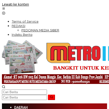
Lewati ke konten
Terms of Service
REDAKSI
PEDOMAN MEDIA SIBER
Indeks Berita
DAERAH