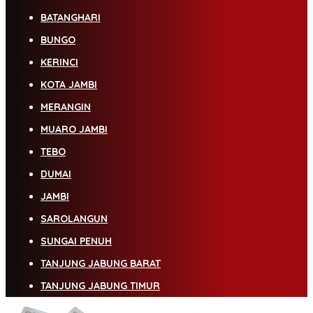
BATANGHARI
BUNGO
KERINCI
KOTA JAMBI
MERANGIN
MUARO JAMBI
TEBO
DUMAI
JAMBI
SAROLANGUN
SUNGAI PENUH
TANJUNG JABUNG BARAT
TANJUNG JABUNG TIMUR