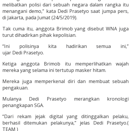
melibatkan polisi dari sebuah negara dalam rangka itu
menangani demo,” kata Dedi Prasetyo saat jumpa pers,
di Jakarta, pada Jumat (24/5/2019).
Tak cuma itu, anggota Brimob yang disebut WNA juga
turut dihadirkan pihak kepolisian.
“Ini polisinya kita hadirikan semua ini,”
ujar Dedi Prasetyo.
Ketiga anggota Brimob itu memperlihatkan wajah
mereka yang selama ini tertutup masker hitam.
Mereka juga memperkenal diri dan membuat sebuah
pengakuan.
Mulanya Dedi Prasetyo merangkan kronologi
penangkapan SGA.
“Dari rekam jejak digital yang ditinggalkan pelaku,
berhasil ditemukan pelakunya,” jelas Dedi Prasetyo.(
TEAM )