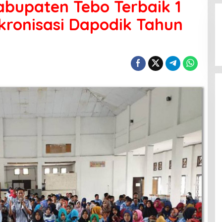
abupaten Tebo Terbaik 1
kronisasi Dapodik Tahun