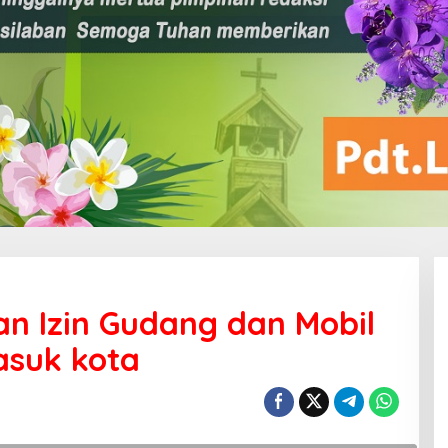
n Izin Gudang dan Mobil
asuk kota