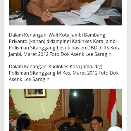
Dalam Kenangan: Wali Kota Jambi Bambang
Priyanto (kanan) didampingi Kadinkes Kota Jambi
Polisman Sitanggang besuk pasien DBD di RS Kota
Jambi, Maret 2012.Foto Dok Asenk Lee Saragih.
Dalam Kenangan: Kadinkes Kota Jambi drg
Polisman Sitanggang M Kes, Maret 2012.Foto Dok
Asenk Lee Saragih