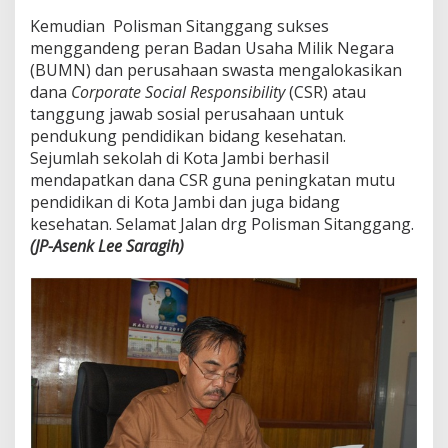
Kemudian Polisman Sitanggang sukses
menggandeng peran Badan Usaha Milik Negara
(BUMN) dan perusahaan swasta mengalokasikan
dana
Corporate Social Responsibility
(CSR) atau
tanggung jawab sosial perusahaan untuk
pendukung pendidikan bidang kesehatan.
Sejumlah sekolah di Kota Jambi berhasil
mendapatkan dana CSR guna peningkatan mutu
pendidikan di Kota Jambi dan juga bidang
kesehatan. Selamat Jalan drg Polisman Sitanggang.
(JP-Asenk Lee Saragih)