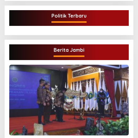
Politik Terbaru
Berita Jambi