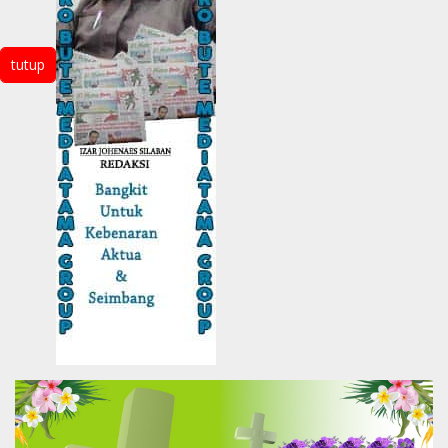
tutup