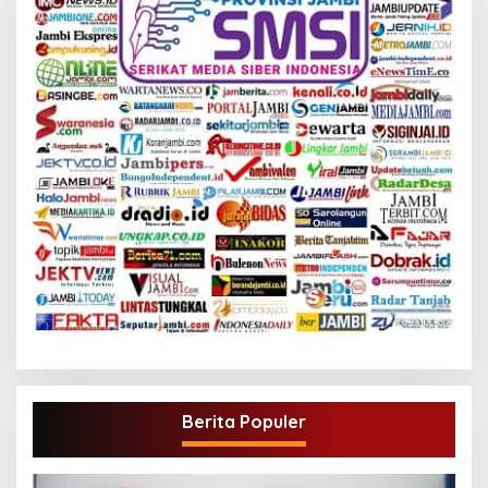
Berita Populer