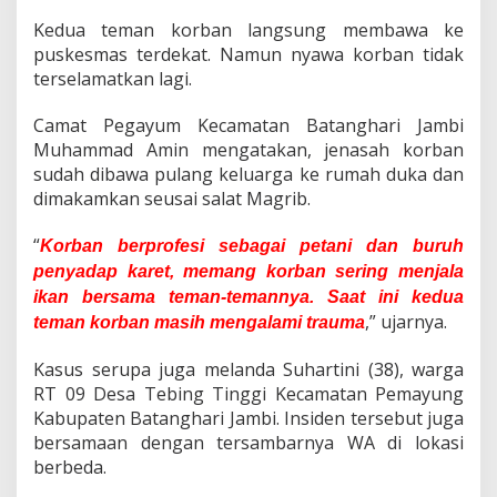
Kedua teman korban langsung membawa ke
puskesmas terdekat. Namun nyawa korban tidak
terselamatkan lagi.
Camat Pegayum Kecamatan Batanghari Jambi
Muhammad Amin mengatakan, jenasah korban
sudah dibawa pulang keluarga ke rumah duka dan
dimakamkan seusai salat Magrib.
“
Korban berprofesi sebagai petani dan buruh
penyadap karet, memang korban sering menjala
ikan bersama teman-temannya. Saat ini kedua
,” ujarnya.
teman korban masih mengalami trauma
Kasus serupa juga melanda Suhartini (38), warga
RT 09 Desa Tebing Tinggi Kecamatan Pemayung
Kabupaten Batanghari Jambi. Insiden tersebut juga
bersamaan dengan tersambarnya WA di lokasi
berbeda.