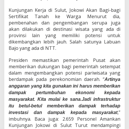
Kunjungan Kerja di Sulut, Jokowi Akan Bagi-bagi
Sertifikat Tanah ke Warga Menurut dia,
pembenahan dan pengembangan serupa juga
akan dilakukan di destinasi wisata yang ada di
provinsi lain yang memiliki potensi untuk
dikembangkan lebih jauh. Salah satunya Labuan
Bajo yang ada di NTT.
Presiden memastikan pemerintah Pusat akan
memberikan dukungan bagi pemerintah setempat
dalam mengembangkan potensi pariwisata yang
berdampak pada perekonomian daerah. “
Artinya
anggaran yang kita gunakan ini harus memberikan
dampak pertumbuhan ekonomi kepada
masyarakat. Kita mulai ke sana.Jadi infrastruktur
itu betul-betul memberikan dampak terhadap
,”
investasi dan dampak kepada masyarakat
imbuhnya. Baca juga: 2.659 Personel Amankan
Kunjungan Jokowi di Sulut Turut mendampingi