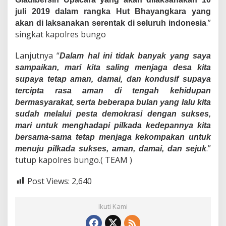
juli 2019 dalam rangka Hut Bhayangkara yang
.”
akan di laksanakan serentak di seluruh indonesia
singkat kapolres bungo
Lanjutnya “
Dalam hal ini tidak banyak yang saya
sampaikan, mari kita saling menjaga desa kita
supaya tetap aman, damai, dan kondusif supaya
tercipta rasa aman di tengah kehidupan
bermasyarakat, serta beberapa bulan yang lalu kita
sudah melalui pesta demokrasi dengan sukses,
mari untuk menghadapi pilkada kedepannya kita
bersama-sama tetap menjaga kekompakan untuk
.”
menuju pilkada sukses, aman, damai, dan sejuk
tutup kapolres bungo.( TEAM )
Post Views:
2,640
Ikuti Kami