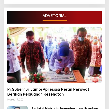
ADVETORIAL
Pj.Gubernur Jambi Apresiasi Peran Perawat
Berikan Pelayanan Kesehatan
Maret 19, 2021
Redaksi Metro Independen.com Ucapkan