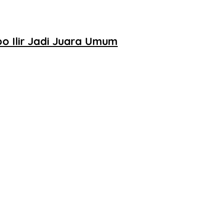
o Ilir Jadi Juara Umum