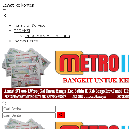
Lewati ke konten
Terms of Service
REDAKSI
PEDOMAN MEDIA SIBER
Indeks Berita