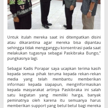
Untuk itulah mereka saat ini ditempatkan disini
atau dikarantina agar mereka bisa dipantau
sehingga tidak mengganggu konsentrasi pada saat
melakukan tugasnya sebagai Paskibraka Bungo,”
pungkasnya lagi.
Sebagai Kadis Porapar saya ucapkan terima kasih
kepada semua pihak teruma kepada rekan-rekan
media yang telah membantu memberikan
informasi kepada siapapun, menginformasikan
kepada masyarakat artinya Paskibraka ini salah
satu kegiatan yang memiliki harga, banyak
peminatnya oleh karena itu semuanya harus
memberikan support yang betul betul bagi mereka