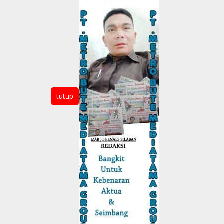
tutup