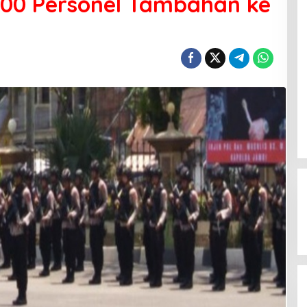
100 Personel Tambahan ke