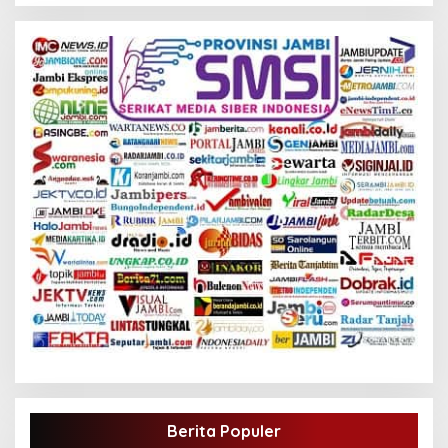
Berita Populer