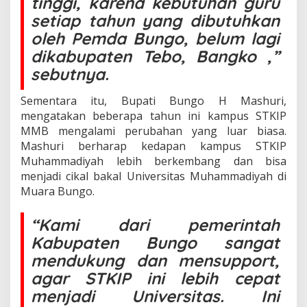
tinggi, karena kebutuhan guru
setiap tahun yang dibutuhkan
oleh Pemda Bungo, belum lagi
dikabupaten Tebo, Bangko ,”
sebutnya.
Sementara itu, Bupati Bungo H Mashuri,
mengatakan beberapa tahun ini kampus STKIP
MMB mengalami perubahan yang luar biasa.
Mashuri berharap kedapan kampus STKIP
Muhammadiyah lebih berkembang dan bisa
menjadi cikal bakal Universitas Muhammadiyah di
Muara Bungo.
“Kami dari pemerintah
Kabupaten Bungo sangat
mendukung dan mensupport,
agar STKIP ini lebih cepat
menjadi Universitas. Ini