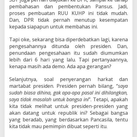
pembahasan dan pembentukan Pansus. Jadi,
proses pembuatan RUU KUHP ini tidak mudah.
Dan, DPR tidak pernah menutup kesempatan
kepada siapapun untuk membahas ini.
Tapi oke, sekarang bisa diperdebatkan lagi, karena
pengesahannya ditunda oleh presiden. Dan,
penundaan pengesahaan itu sudah diumumkan
lebih dari 6 hari yang lalu. Tapi pertanyaannya,
kenapa masih ada demo. Ada apa gerangan?
Selanjutnya, soal penyerangan harkat dan
martabat presiden. Presiden pernah bilang, “
saya
sudah biasa dihina, gak apa-apa pasal ini dihilangkan,
saya tidak masalah untuk bangsa ini
”. Tetapi, apakah
kita tidak melihat untuk presiden-presiden yang
akan datang untuk republik ini? Sebagai bangsa
yang beradab, yang berdasarkan Pancasila, tentu
kita tidak mau pemimpin dibuat seperti itu.