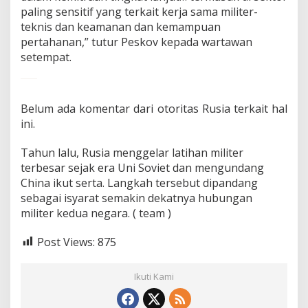
paling sensitif yang terkait kerja sama militer-
teknis dan keamanan dan kemampuan
pertahanan,” tutur Peskov kepada wartawan
setempat.
Belum ada komentar dari otoritas Rusia terkait hal
ini.
Tahun lalu, Rusia menggelar latihan militer
terbesar sejak era Uni Soviet dan mengundang
China ikut serta. Langkah tersebut dipandang
sebagai isyarat semakin dekatnya hubungan
militer kedua negara. ( team )
Post Views:
875
Ikuti Kami