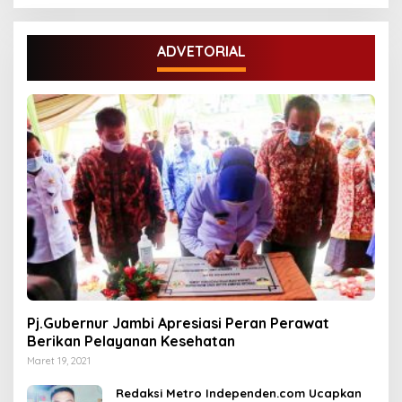
ADVETORIAL
Pj.Gubernur Jambi Apresiasi Peran Perawat
Berikan Pelayanan Kesehatan
Maret 19, 2021
Redaksi Metro Independen.com Ucapkan