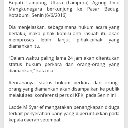
Bupati Lampung Utara (Lampura) Agung Ilmu
Mangkunegara berkunjung ke Pasar Bedug,
Kotabumi, Senin (6/6/2016)
Dia menjelaskan, sebagaimana hukum acara yang
berlaku, maka pihak komisi anti rasuah itu akan
memproses lebih lanjut pihak-pihak yang
diamankan itu.
“Dalam waktu paling lama 24 jam akan ditentukan
status hukum perkara dan orang-orang yang
diamankan,” kata dia.
Rencananya, status hukum perkara dan orang-
orang yang diamankan akan disampaikan ke publik
melalui sesi konferensi pers di KPK, pada Senin ini.
Laode M Syarief mengatakan penangkapan diduga
terkait penyerahan uang yang diperuntukkan pada
kepala daerah setempat.