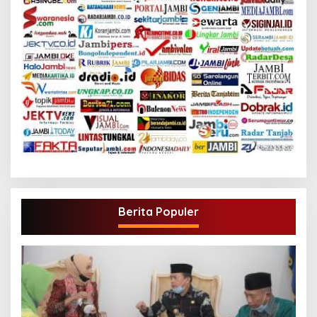
Berita Populer