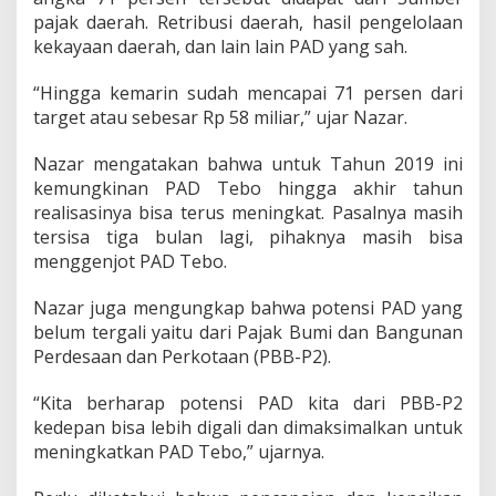
.
pajak daerah. Retribusi daerah, hasil pengelolaan
kekayaan daerah, dan lain lain PAD yang sah.
“Hingga kemarin sudah mencapai 71 persen dari
target atau sebesar Rp 58 miliar,” ujar Nazar.
Nazar mengatakan bahwa untuk Tahun 2019 ini
kemungkinan PAD Tebo hingga akhir tahun
realisasinya bisa terus meningkat. Pasalnya masih
tersisa tiga bulan lagi, pihaknya masih bisa
menggenjot PAD Tebo.
Nazar juga mengungkap bahwa potensi PAD yang
belum tergali yaitu dari Pajak Bumi dan Bangunan
Perdesaan dan Perkotaan (PBB-P2).
“Kita berharap potensi PAD kita dari PBB-P2
kedepan bisa lebih digali dan dimaksimalkan untuk
meningkatkan PAD Tebo,” ujarnya.