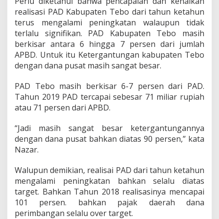
Perlu diketahui bahwa pencapaian dan kenaikan
realisasi PAD Kabupaten Tebo dari tahun ketahun
terus mengalami peningkatan walaupun tidak
terlalu signifikan. PAD Kabupaten Tebo masih
berkisar antara 6 hingga 7 persen dari jumlah
APBD. Untuk itu Ketergantungan kabupaten Tebo
dengan dana pusat masih sangat besar.
PAD Tebo masih berkisar 6-7 persen dari PAD.
Tahun 2019 PAD tercapai sebesar 71 miliar rupiah
atau 71 persen dari APBD.
“Jadi masih sangat besar ketergantungannya
dengan dana pusat bahkan diatas 90 persen,” kata
Nazar.
Walupun demikian, realisai PAD dari tahun ketahun
mengalami peningkatan bahkan selalu diatas
target. Bahkan Tahun 2018 realisasinya mencapai
101 persen. bahkan pajak daerah dana
perimbangan selalu over target.