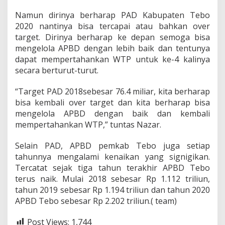
Namun dirinya berharap PAD Kabupaten Tebo
2020 nantinya bisa tercapai atau bahkan over
target. Dirinya berharap ke depan semoga bisa
mengelola APBD dengan lebih baik dan tentunya
dapat mempertahankan WTP untuk ke-4 kalinya
secara berturut-turut.
“Target PAD 2018sebesar 76.4 miliar, kita berharap
bisa kembali over target dan kita berharap bisa
mengelola APBD dengan baik dan kembali
mempertahankan WTP,” tuntas Nazar.
Selain PAD, APBD pemkab Tebo juga setiap
tahunnya mengalami kenaikan yang signigikan.
Tercatat sejak tiga tahun terakhir APBD Tebo
terus naik. Mulai 2018 sebesar Rp 1.112 triliun,
tahun 2019 sebesar Rp 1.194 triliun dan tahun 2020
APBD Tebo sebesar Rp 2.202 triliun.( team)
Post Views:
1,744