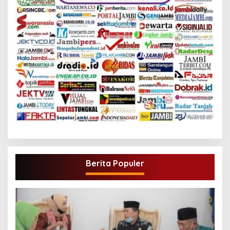
Berita Populer