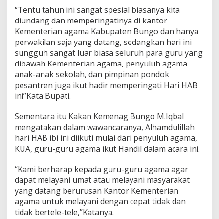
“Tentu tahun ini sangat spesial biasanya kita
diundang dan memperingatinya di kantor
Kementerian agama Kabupaten Bungo dan hanya
perwakilan saja yang datang, sedangkan hari ini
sungguh sangat luar biasa seluruh para guru yang
dibawah Kementerian agama, penyuluh agama
anak-anak sekolah, dan pimpinan pondok
pesantren juga ikut hadir memperingati Hari HAB
ini”Kata Bupati.
Sementara itu Kakan Kemenag Bungo M.Iqbal
mengatakan dalam wawancaranya, Alhamdulillah
hari HAB ibi ini diikuti mulai dari penyuluh agama,
KUA, guru-guru agama ikut Handil dalam acara ini.
“Kami berharap kepada guru-guru agama agar
dapat melayani umat atau melayani masyarakat
yang datang berurusan Kantor Kementerian
agama untuk melayani dengan cepat tidak dan
tidak bertele-tele,”Katanya.