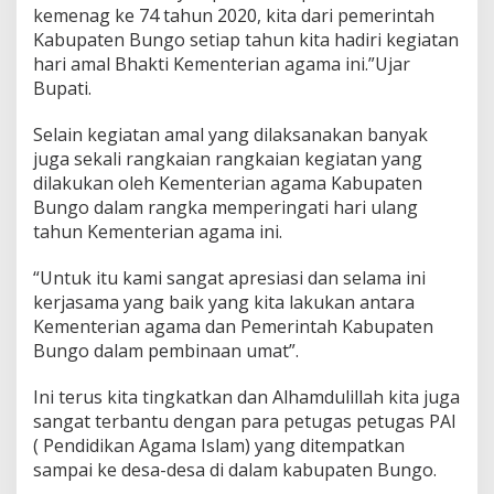
kemenag ke 74 tahun 2020, kita dari pemerintah
Kabupaten Bungo setiap tahun kita hadiri kegiatan
hari amal Bhakti Kementerian agama ini.”Ujar
Bupati.
Selain kegiatan amal yang dilaksanakan banyak
juga sekali rangkaian rangkaian kegiatan yang
dilakukan oleh Kementerian agama Kabupaten
Bungo dalam rangka memperingati hari ulang
tahun Kementerian agama ini.
“Untuk itu kami sangat apresiasi dan selama ini
kerjasama yang baik yang kita lakukan antara
Kementerian agama dan Pemerintah Kabupaten
Bungo dalam pembinaan umat”.
Ini terus kita tingkatkan dan Alhamdulillah kita juga
sangat terbantu dengan para petugas petugas PAI
( Pendidikan Agama Islam) yang ditempatkan
sampai ke desa-desa di dalam kabupaten Bungo.