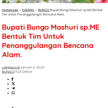
Homepage
/
DAERAH
/
BUNGO
Bupati Bungo Mashuri sp.ME Bentuk
Tim Untuk Penanggulangan Bencana Alam.
Bupati Bungo Mashuri sp.ME
Bentuk Tim Untuk
Penanggulangan Bencana
Alam.
udinkepsuk
Januari 6, 2020
BUNGO
1323 Dilihat