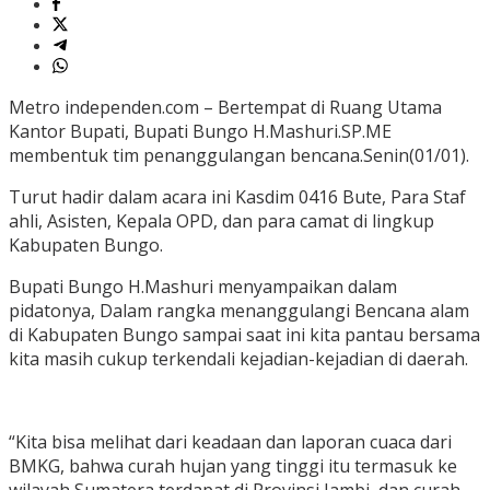
Metro independen.com – Bertempat di Ruang Utama
Kantor Bupati, Bupati Bungo H.Mashuri.SP.ME
membentuk tim penanggulangan bencana.Senin(01/01).
Turut hadir dalam acara ini Kasdim 0416 Bute, Para Staf
ahli, Asisten, Kepala OPD, dan para camat di lingkup
Kabupaten Bungo.
Bupati Bungo H.Mashuri menyampaikan dalam
pidatonya, Dalam rangka menanggulangi Bencana alam
di Kabupaten Bungo sampai saat ini kita pantau bersama
kita masih cukup terkendali kejadian-kejadian di daerah.
“Kita bisa melihat dari keadaan dan laporan cuaca dari
BMKG, bahwa curah hujan yang tinggi itu termasuk ke