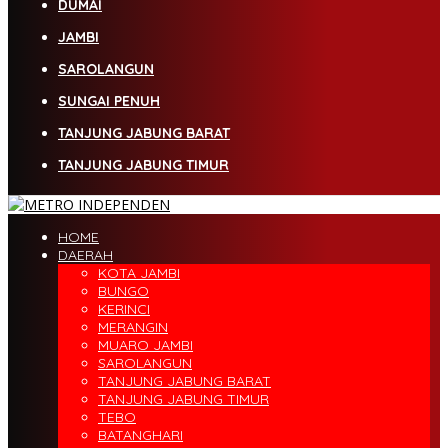
DUMAI
JAMBI
SAROLANGUN
SUNGAI PENUH
TANJUNG JABUNG BARAT
TANJUNG JABUNG TIMUR
HOME
DAERAH
KOTA JAMBI
BUNGO
KERINCI
MERANGIN
MUARO JAMBI
SAROLANGUN
TANJUNG JABUNG BARAT
TANJUNG JABUNG TIMUR
TEBO
BATANGHARI