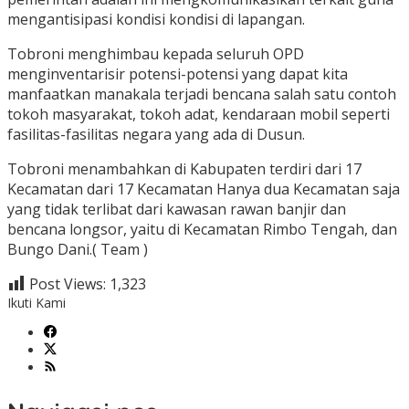
mengantisipasi kondisi kondisi di lapangan.
Tobroni menghimbau kepada seluruh OPD
menginventarisir potensi-potensi yang dapat kita
manfaatkan manakala terjadi bencana salah satu contoh
tokoh masyarakat, tokoh adat, kendaraan mobil seperti
fasilitas-fasilitas negara yang ada di Dusun.
Tobroni menambahkan di Kabupaten terdiri dari 17
Kecamatan dari 17 Kecamatan Hanya dua Kecamatan saja
yang tidak terlibat dari kawasan rawan banjir dan
bencana longsor, yaitu di Kecamatan Rimbo Tengah, dan
Bungo Dani.( Team )
Post Views:
1,323
Ikuti Kami