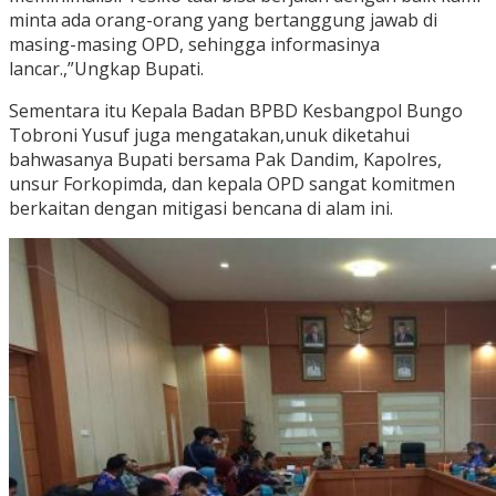
minta ada orang-orang yang bertanggung jawab di
masing-masing OPD, sehingga informasinya
lancar.,”Ungkap Bupati.
Sementara itu Kepala Badan BPBD Kesbangpol Bungo
Tobroni Yusuf juga mengatakan,unuk diketahui
bahwasanya Bupati bersama Pak Dandim, Kapolres,
unsur Forkopimda, dan kepala OPD sangat komitmen
berkaitan dengan mitigasi bencana di alam ini.