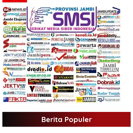
Berita Populer