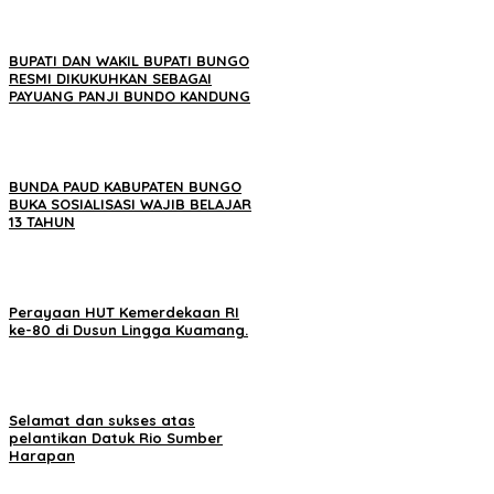
BUPATI DAN WAKIL BUPATI BUNGO
RESMI DIKUKUHKAN SEBAGAI
PAYUANG PANJI BUNDO KANDUNG
BUNDA PAUD KABUPATEN BUNGO
BUKA SOSIALISASI WAJIB BELAJAR
13 TAHUN
Perayaan HUT Kemerdekaan RI
ke-80 di Dusun Lingga Kuamang.
Selamat dan sukses atas
pelantikan Datuk Rio Sumber
Harapan