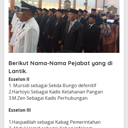
Berikut Nama-Nama Pejabat yang di
Lantik.
Esselon II
1. Mursidi sebagai Sekda Bungo defenitif
2.Hartoyo Sebagai Kadis Ketahanan Pangan
3.M.Zen Sebagai Kadis Perhubungan.
Esselon III
1.Haspadilah sebagai Kabag Pemerintahan