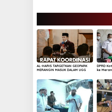
AL-HARIS TARGETKAN GEOPARK
DPRD Ko
MERANGIN MASUK DALAM UGG
ke Meran