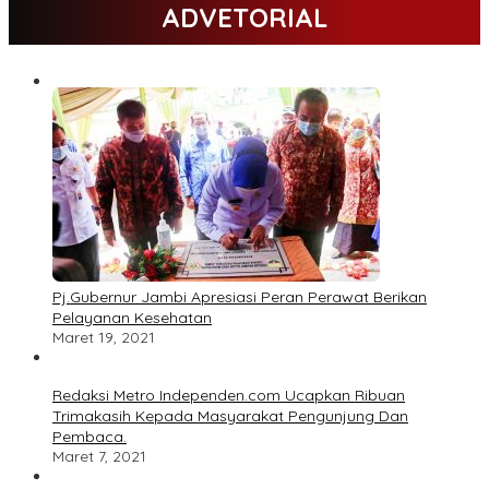
ADVETORIAL
Pj.Gubernur Jambi Apresiasi Peran Perawat Berikan
Pelayanan Kesehatan
Maret 19, 2021
Redaksi Metro Independen.com Ucapkan Ribuan
Trimakasih Kepada Masyarakat Pengunjung Dan
Pembaca.
Maret 7, 2021