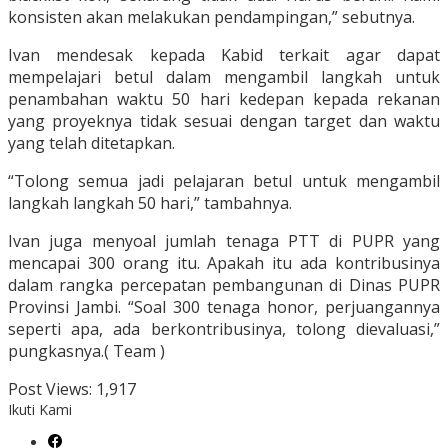
konsisten akan melakukan pendampingan,” sebutnya.
Ivan mendesak kepada Kabid terkait agar dapat
mempelajari betul dalam mengambil langkah untuk
penambahan waktu 50 hari kedepan kepada rekanan
yang proyeknya tidak sesuai dengan target dan waktu
yang telah ditetapkan.
“Tolong semua jadi pelajaran betul untuk mengambil
langkah langkah 50 hari,” tambahnya.
Ivan juga menyoal jumlah tenaga PTT di PUPR yang
mencapai 300 orang itu. Apakah itu ada kontribusinya
dalam rangka percepatan pembangunan di Dinas PUPR
Provinsi Jambi. “Soal 300 tenaga honor, perjuangannya
seperti apa, ada berkontribusinya, tolong dievaluasi,”
pungkasnya.( Team )
Post Views:
1,917
Ikuti Kami