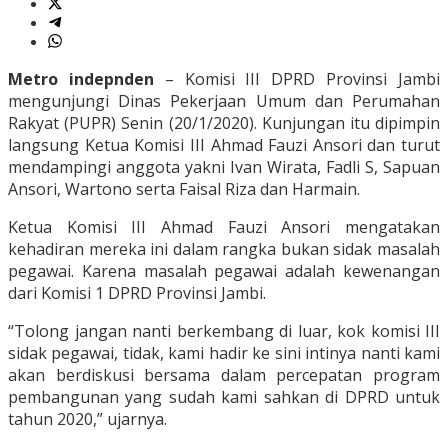
Metro indepnden
– Komisi III DPRD Provinsi Jambi
mengunjungi Dinas Pekerjaan Umum dan Perumahan
Rakyat (PUPR) Senin (20/1/2020). Kunjungan itu dipimpin
langsung Ketua Komisi III Ahmad Fauzi Ansori dan turut
mendampingi anggota yakni Ivan Wirata, Fadli S, Sapuan
Ansori, Wartono serta Faisal Riza dan Harmain.
Ketua Komisi III Ahmad Fauzi Ansori mengatakan
kehadiran mereka ini dalam rangka bukan sidak masalah
pegawai. Karena masalah pegawai adalah kewenangan
dari Komisi 1 DPRD Provinsi Jambi.
“Tolong jangan nanti berkembang di luar, kok komisi III
sidak pegawai, tidak, kami hadir ke sini intinya nanti kami
akan berdiskusi bersama dalam percepatan program
pembangunan yang sudah kami sahkan di DPRD untuk
tahun 2020,” ujarnya.