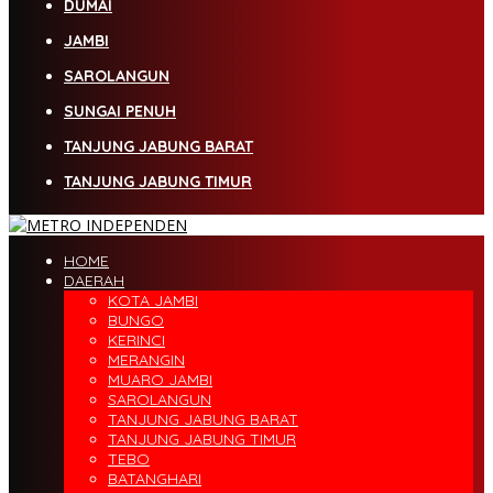
DUMAI
JAMBI
SAROLANGUN
SUNGAI PENUH
TANJUNG JABUNG BARAT
TANJUNG JABUNG TIMUR
HOME
DAERAH
KOTA JAMBI
BUNGO
KERINCI
MERANGIN
MUARO JAMBI
SAROLANGUN
TANJUNG JABUNG BARAT
TANJUNG JABUNG TIMUR
TEBO
BATANGHARI