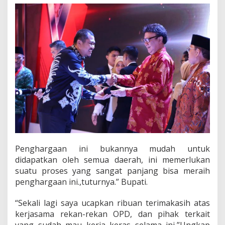
Penghargaan ini bukannya mudah untuk
didapatkan oleh semua daerah, ini memerlukan
suatu proses yang sangat panjang bisa meraih
penghargaan ini.,tuturnya.” Bupati.
“Sekali lagi saya ucapkan ribuan terimakasih atas
kerjasama rekan-rekan OPD, dan pihak terkait