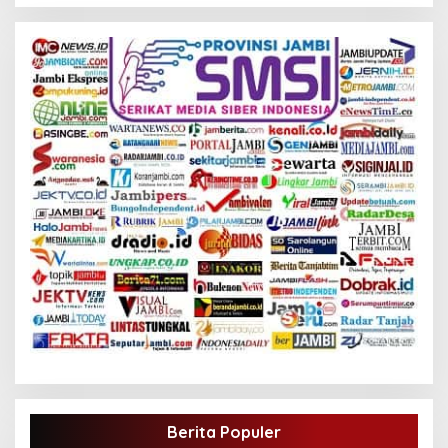
Berita Populer