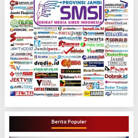
Berita Populer