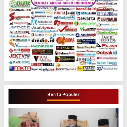
Berita Populer