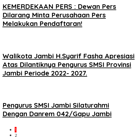
KEMERDEKAAN PERS : Dewan Pers
Dilarang Minta Perusahaan Pers
Melakukan Pendaftaran!
Walikota Jambi H.Syarif Fasha Apresiasi
Atas Dilantiknya Pengurus SMSI Provinsi
Jambi Periode 2022- 2027.
Pengurus SMSI Jambi Silaturahmi
Dengan Danrem 042/Gapu Jambi
1
2