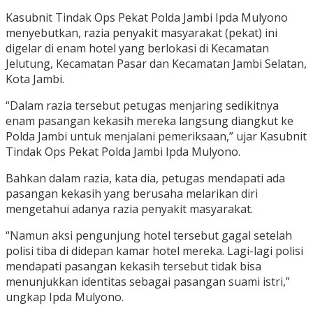
Kasubnit Tindak Ops Pekat Polda Jambi Ipda Mulyono
menyebutkan, razia penyakit masyarakat (pekat) ini
digelar di enam hotel yang berlokasi di Kecamatan
Jelutung, Kecamatan Pasar dan Kecamatan Jambi Selatan,
Kota Jambi.
“Dalam razia tersebut petugas menjaring sedikitnya
enam pasangan kekasih mereka langsung diangkut ke
Polda Jambi untuk menjalani pemeriksaan,” ujar Kasubnit
Tindak Ops Pekat Polda Jambi Ipda Mulyono.
Bahkan dalam razia, kata dia, petugas mendapati ada
pasangan kekasih yang berusaha melarikan diri
mengetahui adanya razia penyakit masyarakat.
“Namun aksi pengunjung hotel tersebut gagal setelah
polisi tiba di didepan kamar hotel mereka. Lagi-lagi polisi
mendapati pasangan kekasih tersebut tidak bisa
menunjukkan identitas sebagai pasangan suami istri,”
ungkap Ipda Mulyono.