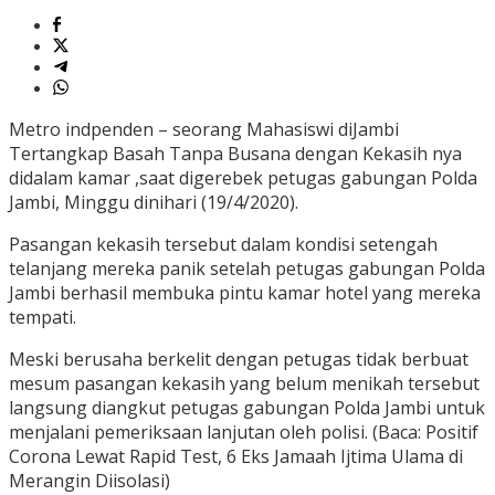
Metro indpenden – seorang Mahasiswi diJambi
Tertangkap Basah Tanpa Busana dengan Kekasih nya
didalam kamar ,saat digerebek petugas gabungan Polda
Jambi, Minggu dinihari (19/4/2020).
Pasangan kekasih tersebut dalam kondisi setengah
telanjang mereka panik setelah petugas gabungan Polda
Jambi berhasil membuka pintu kamar hotel yang mereka
tempati.
Meski berusaha berkelit dengan petugas tidak berbuat
mesum pasangan kekasih yang belum menikah tersebut
langsung diangkut petugas gabungan Polda Jambi untuk
menjalani pemeriksaan lanjutan oleh polisi. (Baca: Positif
Corona Lewat Rapid Test, 6 Eks Jamaah Ijtima Ulama di
Merangin Diisolasi)