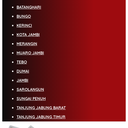
BATANGHARI
BUNGO
KERINCI
KOTA JAMBI
MERANGIN
MUARO JAMBI
TEBO
DUMAI
JAMBI
SAROLANGUN
SUNGAI PENUH
TANJUNG JABUNG BARAT
TANJUNG JABUNG TIMUR