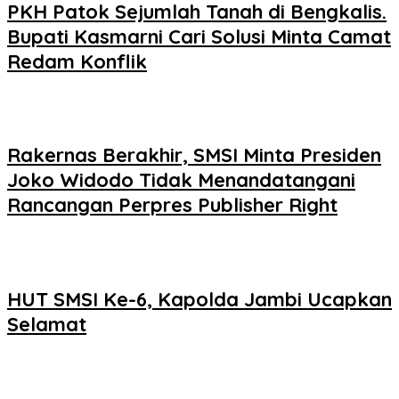
PKH Patok Sejumlah Tanah di Bengkalis.
Bupati Kasmarni Cari Solusi Minta Camat
Redam Konflik
Rakernas Berakhir, SMSI Minta Presiden
Joko Widodo Tidak Menandatangani
Rancangan Perpres Publisher Right
HUT SMSI Ke-6, Kapolda Jambi Ucapkan
Selamat