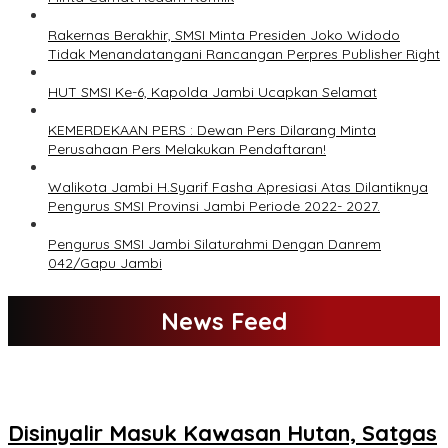
Rakernas Berakhir, SMSI Minta Presiden Joko Widodo
Tidak Menandatangani Rancangan Perpres Publisher Right
HUT SMSI Ke-6, Kapolda Jambi Ucapkan Selamat
KEMERDEKAAN PERS : Dewan Pers Dilarang Minta
Perusahaan Pers Melakukan Pendaftaran!
Walikota Jambi H.Syarif Fasha Apresiasi Atas Dilantiknya
Pengurus SMSI Provinsi Jambi Periode 2022- 2027.
Pengurus SMSI Jambi Silaturahmi Dengan Danrem
042/Gapu Jambi
News Feed
Disinyalir Masuk Kawasan Hutan, Satgas