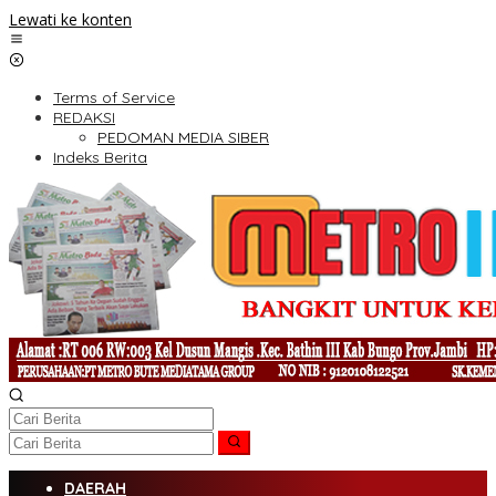
Lewati ke konten
Terms of Service
REDAKSI
PEDOMAN MEDIA SIBER
Indeks Berita
DAERAH