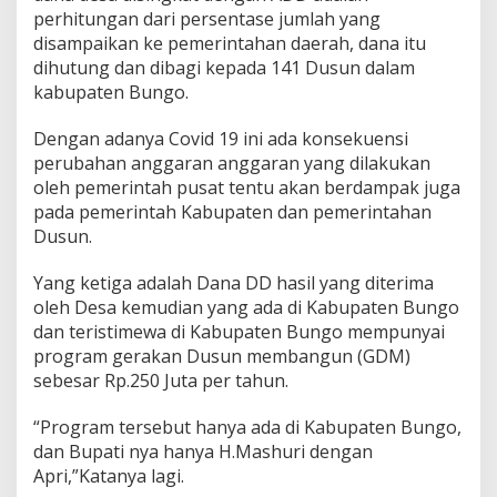
perhitungan dari persentase jumlah yang
disampaikan ke pemerintahan daerah, dana itu
dihutung dan dibagi kepada 141 Dusun dalam
kabupaten Bungo.
Dengan adanya Covid 19 ini ada konsekuensi
perubahan anggaran anggaran yang dilakukan
oleh pemerintah pusat tentu akan berdampak juga
pada pemerintah Kabupaten dan pemerintahan
Dusun.
Yang ketiga adalah Dana DD hasil yang diterima
oleh Desa kemudian yang ada di Kabupaten Bungo
dan teristimewa di Kabupaten Bungo mempunyai
program gerakan Dusun membangun (GDM)
sebesar Rp.250 Juta per tahun.
“Program tersebut hanya ada di Kabupaten Bungo,
dan Bupati nya hanya H.Mashuri dengan
Apri,”Katanya lagi.