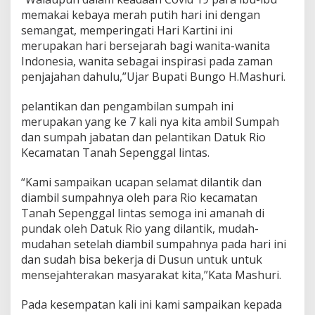
memakai kebaya merah putih hari ini dengan
semangat, memperingati Hari Kartini ini
merupakan hari bersejarah bagi wanita-wanita
Indonesia, wanita sebagai inspirasi pada zaman
penjajahan dahulu,”Ujar Bupati Bungo H.Mashuri.
pelantikan dan pengambilan sumpah ini
merupakan yang ke 7 kali nya kita ambil Sumpah
dan sumpah jabatan dan pelantikan Datuk Rio
Kecamatan Tanah Sepenggal lintas.
“Kami sampaikan ucapan selamat dilantik dan
diambil sumpahnya oleh para Rio kecamatan
Tanah Sepenggal lintas semoga ini amanah di
pundak oleh Datuk Rio yang dilantik, mudah-
mudahan setelah diambil sumpahnya pada hari ini
dan sudah bisa bekerja di Dusun untuk untuk
mensejahterakan masyarakat kita,”Kata Mashuri.
Pada kesempatan kali ini kami sampaikan kepada