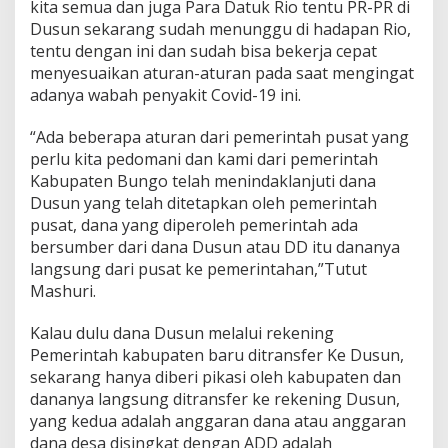
kita semua dan juga Para Datuk Rio tentu PR-PR di
Dusun sekarang sudah menunggu di hadapan Rio,
tentu dengan ini dan sudah bisa bekerja cepat
menyesuaikan aturan-aturan pada saat mengingat
adanya wabah penyakit Covid-19 ini.
“Ada beberapa aturan dari pemerintah pusat yang
perlu kita pedomani dan kami dari pemerintah
Kabupaten Bungo telah menindaklanjuti dana
Dusun yang telah ditetapkan oleh pemerintah
pusat, dana yang diperoleh pemerintah ada
bersumber dari dana Dusun atau DD itu dananya
langsung dari pusat ke pemerintahan,”Tutut
Mashuri.
Kalau dulu dana Dusun melalui rekening
Pemerintah kabupaten baru ditransfer Ke Dusun,
sekarang hanya diberi pikasi oleh kabupaten dan
dananya langsung ditransfer ke rekening Dusun,
yang kedua adalah anggaran dana atau anggaran
dana desa disingkat dengan ADD adalah