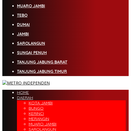
MUARO JAMBI
TEBO
DUMAI
JAMBI
SAROLANGUN
SUNGAI PENUH
TANJUNG JABUNG BARAT
TANJUNG JABUNG TIMUR
HOME
DAERAH
KOTA JAMBI
BUNGO
KERINCI
MERANGIN
MUARO JAMBI
SAROLANGUN