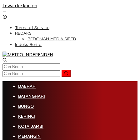
Lewati ke konten
Terms of Service
REDAKSI
PEDOMAN MEDIA SIBER
Indeks Berita
DAERAH
BATANGHARI
BUNGO
KERINCI
KOTA JAMBI
MERANGIN