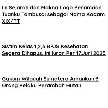
Ini Sejarah dan Makna Logo Penamaan
Tuanku Tambusai sebagai Nama Kodam
XIX/TT
Sistim Kelas 1,2,3 BPJS Kesehatan
Segera Dihapus, Ini Iuran Per 17.Juni 2025
Gakum Wilayah Sumatera Amankan 3
Orang Pelaku Perambah Hutan