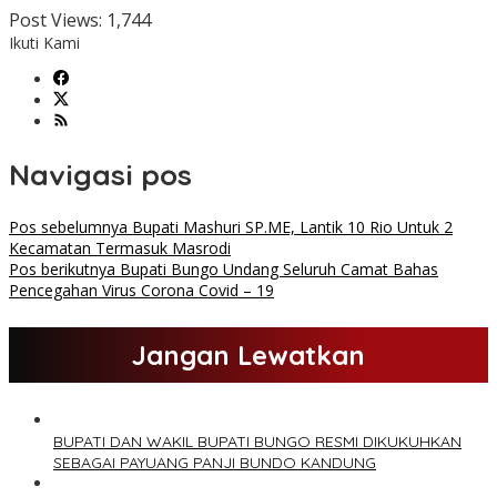
Post Views:
1,744
Ikuti Kami
Navigasi pos
Pos sebelumnya
Bupati Mashuri SP.ME, Lantik 10 Rio Untuk 2
Kecamatan Termasuk Masrodi
Pos berikutnya
Bupati Bungo Undang Seluruh Camat Bahas
Pencegahan Virus Corona Covid – 19
Jangan Lewatkan
BUPATI DAN WAKIL BUPATI BUNGO RESMI DIKUKUHKAN
SEBAGAI PAYUANG PANJI BUNDO KANDUNG