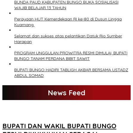
BUNDA PAUD KABUPATEN BUNGO BUKA SOSIALISASI
WAJIB BELAJAR 13 TAHUN
Perayaan HUT Kemerdekaan RI ke-80 di Dusun Lingga
Kuamang.
Selamat dan sukses atas pelantikan Datuk Rio Sumber
Harapan
PROGRAM UNGGULAN PROWITRA RESMI DIMULAI, BUPATI
BUNGO TANAM PERDANA BIBIT SAWIT
BUPATI BUNGO HADIRI TABLIGH AKBAR BERSAMA USTADZ
ABDUL SOMAD
News Feed
BUPATI DAN WAKIL BUPATI BUNGO