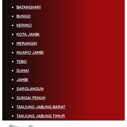
BATANGHARI
BUNGO
KERINCI
KOTA JAMBI
MERANGIN
MUARO JAMBI
TEBO
DUMAI
JAMBI
SAROLANGUN
SUNGAI PENUH
TANJUNG JABUNG BARAT
TANJUNG JABUNG TIMUR