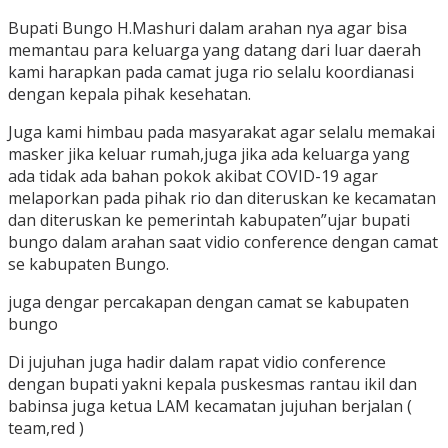
Bupati Bungo H.Mashuri dalam arahan nya agar bisa
memantau para keluarga yang datang dari luar daerah
kami harapkan pada camat juga rio selalu koordianasi
dengan kepala pihak kesehatan.
Juga kami himbau pada masyarakat agar selalu memakai
masker jika keluar rumah,juga jika ada keluarga yang
ada tidak ada bahan pokok akibat COVID-19 agar
melaporkan pada pihak rio dan diteruskan ke kecamatan
dan diteruskan ke pemerintah kabupaten”ujar bupati
bungo dalam arahan saat vidio conference dengan camat
se kabupaten Bungo.
juga dengar percakapan dengan camat se kabupaten
bungo
Di jujuhan juga hadir dalam rapat vidio conference
dengan bupati yakni kepala puskesmas rantau ikil dan
babinsa juga ketua LAM kecamatan jujuhan berjalan (
team,red )