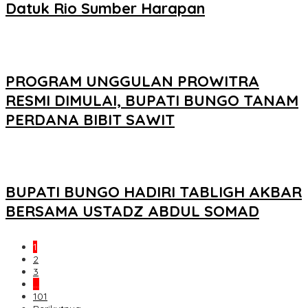
Datuk Rio Sumber Harapan
PROGRAM UNGGULAN PROWITRA
RESMI DIMULAI, BUPATI BUNGO TANAM
PERDANA BIBIT SAWIT
BUPATI BUNGO HADIRI TABLIGH AKBAR
BERSAMA USTADZ ABDUL SOMAD
1
2
3
…
101