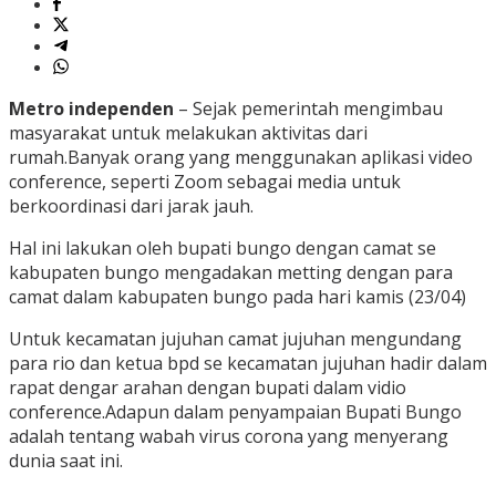
Metro independen
– Sejak pemerintah mengimbau
masyarakat untuk melakukan aktivitas dari
rumah.Banyak orang yang menggunakan aplikasi video
conference, seperti Zoom sebagai media untuk
berkoordinasi dari jarak jauh.
Hal ini lakukan oleh bupati bungo dengan camat se
kabupaten bungo mengadakan metting dengan para
camat dalam kabupaten bungo pada hari kamis (23/04)
Untuk kecamatan jujuhan camat jujuhan mengundang
para rio dan ketua bpd se kecamatan jujuhan hadir dalam
rapat dengar arahan dengan bupati dalam vidio
conference.Adapun dalam penyampaian Bupati Bungo
adalah tentang wabah virus corona yang menyerang
dunia saat ini.