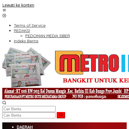
Lewati ke konten
Terms of Service
REDAKSI
PEDOMAN MEDIA SIBER
Indeks Berita
DAERAH