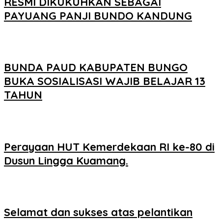
RESMI DIKUKUHKAN SEBAGAI
PAYUANG PANJI BUNDO KANDUNG
BUNDA PAUD KABUPATEN BUNGO
BUKA SOSIALISASI WAJIB BELAJAR 13
TAHUN
Perayaan HUT Kemerdekaan RI ke-80 di
Dusun Lingga Kuamang.
Selamat dan sukses atas pelantikan