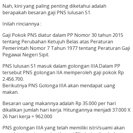
Nah, kini yang paling penting diketahui adalah
berapakah besaran gaji PNS lulusan S1.
Inilah rinciannya :
Gaji Pokok PNS diatur dalam PP Nomor 30 tahun 2015
tentang Perubahan Ketujuh Belas atas Peraturan
Pemerintah Nomor 7 Tahun 1977 tentang Peraturan Gaji
Pegawai Negeri Sipil.
PNS lulusan S1 masuk dalam golongan IIIA.Dalam PP
tersebut PNS golongan IIA memperoleh gaji pokok Rp
2.456.700.
Berikutnya PNS Golonga IIIA akan mendapat uang
makan.
Besaran uang makannya adalah Rp 35.000 per hari
dikalikan jumlah hari kerja. Hitungannya menjadi 37.000 X
26 hari kerja = 962.000
PNS golongan IIIA yang telah memiliki istri/suami akan