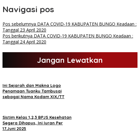
Navigasi pos
Pos sebelumnya
DATA COVID-19 KABUPATEN BUNGO Keadaan :
Tanggal 23 April 2020
Pos berikutnya
DATA COVID-19 KABUPATEN BUNGO Keadaan :
Tanggal 24 April 2020
Jangan Lewatkan
Ini Sejarah dan Makna Logo
Penamaan Tuanku Tambusai
sebagai Nama Kodam XIX/TT
Sistim Kelas 1,2,3 BPJS Kesehatan
Segera Dihapus, Ini Iuran Per
17.Juni 2025