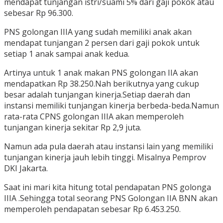
mendapat tunjangan istri/suami 5% dari gaji pokok atau
sebesar Rp 96.300.
PNS golongan IIIA yang sudah memiliki anak akan
mendapat tunjangan 2 persen dari gaji pokok untuk
setiap 1 anak sampai anak kedua.
Artinya untuk 1 anak makan PNS golongan IIA akan
mendapatkan Rp 38.250.Nah berikutnya yang cukup
besar adalah tunjangan kinerja.Setiap daerah dan
instansi memiliki tunjangan kinerja berbeda-beda.Namun
rata-rata CPNS golongan IIIA akan memperoleh
tunjangan kinerja sekitar Rp 2,9 juta.
Namun ada pula daerah atau instansi lain yang memiliki
tunjangan kinerja jauh lebih tinggi. Misalnya Pemprov
DKI Jakarta.
Saat ini mari kita hitung total pendapatan PNS golonga
IIIA .Sehingga total seorang PNS Golongan IIA BNN akan
memperoleh pendapatan sebesar Rp 6.453.250.