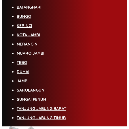
BATANGHARI
BUNGO
KERINCI
KOTA JAMBI
MERANGIN
MUARO JAMBI
TEBO
DUMAI
JAMBI
SAROLANGUN
SUNGAI PENUH
TANJUNG JABUNG BARAT
TANJUNG JABUNG TIMUR