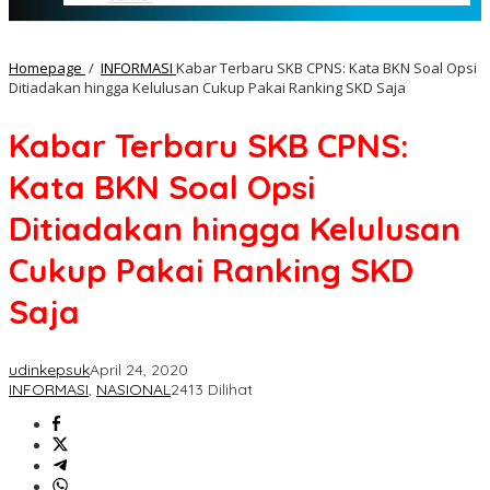
Homepage
/
INFORMASI
Kabar Terbaru SKB CPNS: Kata BKN Soal Opsi
Ditiadakan hingga Kelulusan Cukup Pakai Ranking SKD Saja
Kabar Terbaru SKB CPNS:
Kata BKN Soal Opsi
Ditiadakan hingga Kelulusan
Cukup Pakai Ranking SKD
Saja
udinkepsuk
April 24, 2020
INFORMASI
,
NASIONAL
2413 Dilihat