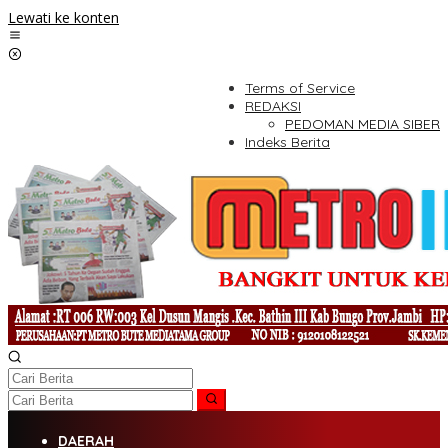
Lewati ke konten
Terms of Service
REDAKSI
PEDOMAN MEDIA SIBER
Indeks Berita
DAERAH