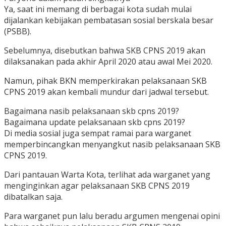
Ya, saat ini memang di berbagai kota sudah mulai
dijalankan kebijakan pembatasan sosial berskala besar
(PSBB).
Sebelumnya, disebutkan bahwa SKB CPNS 2019 akan
dilaksanakan pada akhir April 2020 atau awal Mei 2020.
Namun, pihak BKN memperkirakan pelaksanaan SKB
CPNS 2019 akan kembali mundur dari jadwal tersebut.
Bagaimana nasib pelaksanaan skb cpns 2019?
Bagaimana update pelaksanaan skb cpns 2019?
Di media sosial juga sempat ramai para warganet
memperbincangkan menyangkut nasib pelaksanaan SKB
CPNS 2019.
Dari pantauan Warta Kota, terlihat ada warganet yang
menginginkan agar pelaksanaan SKB CPNS 2019
dibatalkan saja.
Para warganet pun lalu beradu argumen mengenai opini