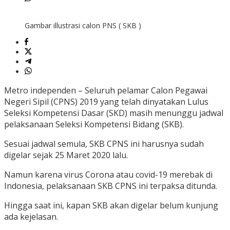
Gambar illustrasi calon PNS ( SKB )
Metro independen – Seluruh pelamar Calon Pegawai
Negeri Sipil (CPNS) 2019 yang telah dinyatakan Lulus
Seleksi Kompetensi Dasar (SKD) masih menunggu jadwal
pelaksanaan Seleksi Kompetensi Bidang (SKB).
Sesuai jadwal semula, SKB CPNS ini harusnya sudah
digelar sejak 25 Maret 2020 lalu.
Namun karena virus Corona atau covid-19 merebak di
Indonesia, pelaksanaan SKB CPNS ini terpaksa ditunda.
Hingga saat ini, kapan SKB akan digelar belum kunjung
ada kejelasan.