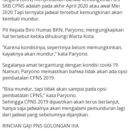
SKB CPNS adalah pada akhir April 2020 atau awal Mei
2020.Tapi ternyata jadwal tersebut kemungkinan akan
kembali mundur.
Plt Kepala Biro Humas BKN, Paryono, mengungkapkan
hal tersebut ketika dihubungi Warta Kota.
“Karena kondisinya, sepertinya belum memungkinkan,
kayaknya akan mundur,” kata Paryono.
Segalanya amat tergantung dengan kondisi covid-19.
Namun, Paryono memastikan bahwa tidak akan ada opsi
pembatalan CPNS 2019.
“Bisa mundur, tapi tidak akan sampai pada opsi
pembatalan CPNS,” kata Paryono.
Sehingga CPNS 2019 dipastikan akan terus berlanjut,
hanya saja jadwalnya akan mengalami pemunduran lagi
dari jadwal yang sebelumnya dijanjikan.
RINCIAN GAJI PNS GOLONGAN IIIA