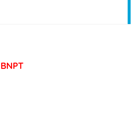
a BNPT