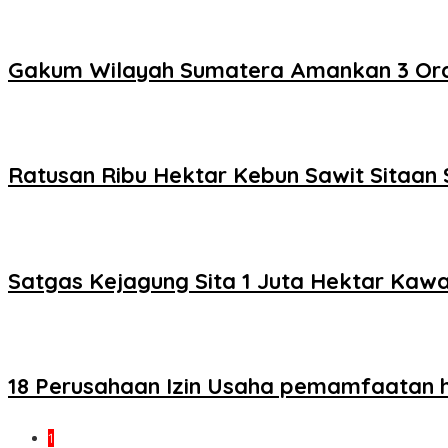
Gakum Wilayah Sumatera Amankan 3 Or
Ratusan Ribu Hektar Kebun Sawit Sitaan 
Satgas Kejagung Sita 1 Juta Hektar Kaw
18 Perusahaan Izin Usaha pemamfaatan 
1