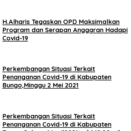
H.Alharis Tegaskan OPD Maksimalkan
Program dan Serapan Anggaran Hadapi
Covid-19
Perkembangan Situasi Terkait
Penanganan Covid-19 di Kabupaten
Bungo,Minggu 2 Mei 2021
Perkembangan Situasi Terkait
Penanganan Covid-19 di Kabupaten