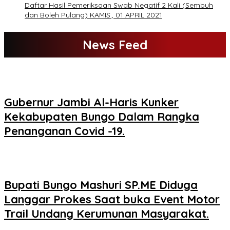
Daftar Hasil Pemeriksaan Swab Negatif 2 Kali (Sembuh
dan Boleh Pulang) KAMIS., 01 APRIL 2021
News Feed
Gubernur Jambi Al-Haris Kunker
Kekabupaten Bungo Dalam Rangka
Penanganan Covid -19.
Bupati Bungo Mashuri SP.ME Diduga
Langgar Prokes Saat buka Event Motor
Trail Undang Kerumunan Masyarakat.