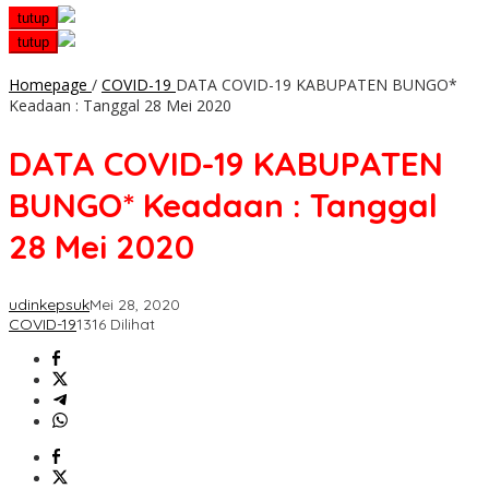
tutup
tutup
Homepage
/
COVID-19
DATA COVID-19 KABUPATEN BUNGO*
Keadaan : Tanggal 28 Mei 2020
DATA COVID-19 KABUPATEN
BUNGO* Keadaan : Tanggal
28 Mei 2020
udinkepsuk
Mei 28, 2020
COVID-19
1316 Dilihat