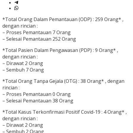
*Total Orang Dalam Pemantauan (ODP) : 259 Orang* ,
dengan rincian :
– Proses Pemantauan 7 Orang
– Selesai Pemantauan 252 Orang
*Total Pasien Dalam Pengawasan (PDP) : 9 Orang* ,
dengan rincian :
– Dirawat 2 Orang
– Sembuh 7 Orang
*Total Orang Tanpa Gejala (OTG) : 38 Orang* , dengan
rincian :
– Proses Pemantauan 0 Orang
– Selesai Pemantauan 38 Orang
*Total Kasus Terkonfirmasi Positif Covid-19 : 4 Orang* ,
dengan rincian :
– Dirawat 2 Orang
– Sembuh 2 Orang