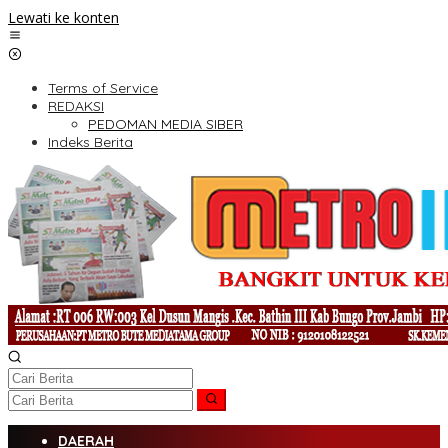
Lewati ke konten
Terms of Service
REDAKSI
PEDOMAN MEDIA SIBER
Indeks Berita
DAERAH