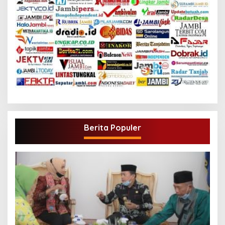
Berita Populer