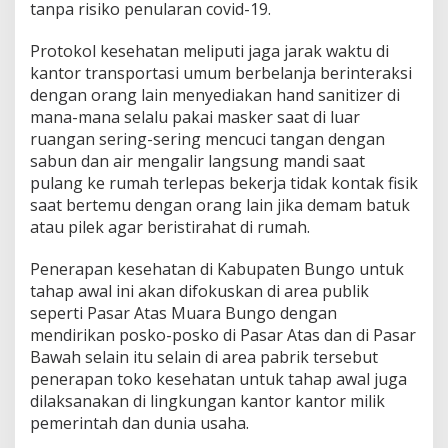
tanpa risiko penularan covid-19.
Protokol kesehatan meliputi jaga jarak waktu di
kantor transportasi umum berbelanja berinteraksi
dengan orang lain menyediakan hand sanitizer di
mana-mana selalu pakai masker saat di luar
ruangan sering-sering mencuci tangan dengan
sabun dan air mengalir langsung mandi saat
pulang ke rumah terlepas bekerja tidak kontak fisik
saat bertemu dengan orang lain jika demam batuk
atau pilek agar beristirahat di rumah.
Penerapan kesehatan di Kabupaten Bungo untuk
tahap awal ini akan difokuskan di area publik
seperti Pasar Atas Muara Bungo dengan
mendirikan posko-posko di Pasar Atas dan di Pasar
Bawah selain itu selain di area pabrik tersebut
penerapan toko kesehatan untuk tahap awal juga
dilaksanakan di lingkungan kantor kantor milik
pemerintah dan dunia usaha.