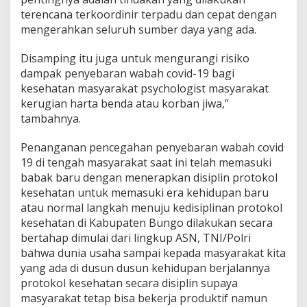
terencana terkoordinir terpadu dan cepat dengan
mengerahkan seluruh sumber daya yang ada.
Disamping itu juga untuk mengurangi risiko
dampak penyebaran wabah covid-19 bagi
kesehatan masyarakat psychologist masyarakat
kerugian harta benda atau korban jiwa,”
tambahnya.
Penanganan pencegahan penyebaran wabah covid
19 di tengah masyarakat saat ini telah memasuki
babak baru dengan menerapkan disiplin protokol
kesehatan untuk memasuki era kehidupan baru
atau normal langkah menuju kedisiplinan protokol
kesehatan di Kabupaten Bungo dilakukan secara
bertahap dimulai dari lingkup ASN, TNI/Polri
bahwa dunia usaha sampai kepada masyarakat kita
yang ada di dusun dusun kehidupan berjalannya
protokol kesehatan secara disiplin supaya
masyarakat tetap bisa bekerja produktif namun