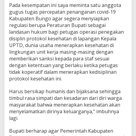
Pada kesempatan ini saya meminta satu anggota
gugus tugas percepatan penanganan covid-19
Kabupaten Bungo agar segera menyiapkan
regulasi berupa Peraturan Bupati sebagai
landasan hukum bagi petugas operasi penegakan
disiplin protokol kesehatan di lapangan Kepala
UPTD, dunia usaha menerapkan kesehatan di
lingkungan unit kerja masing-masing dengan
memberikan sanksi kepada para staf sesuai
dengan ketentuan yang berlaku ketika petugas
tidak koperatif dalam menerapkan kedisiplinan
protokol kesehatan ini.
Harus bersikap humanis dan bijaksana sehingga
timbul rasa simpati dan kesadaran dari diri warga
masyarakat bahwa menerapkan kesehatan akan
menyelamatkan dirinya keluarganya,” imbuhnya
lagi.
Bupati berharap agar Pemerintah Kabupaten