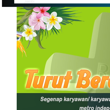
Jambi