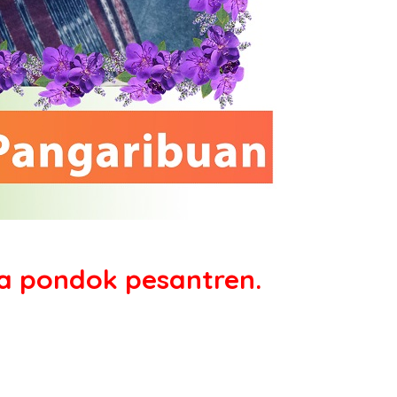
da pondok pesantren.