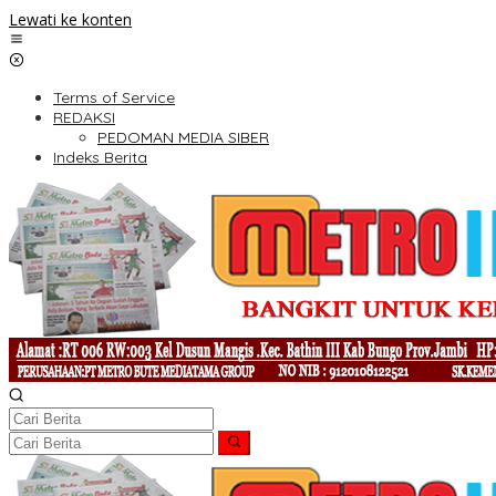
Lewati ke konten
Terms of Service
REDAKSI
PEDOMAN MEDIA SIBER
Indeks Berita