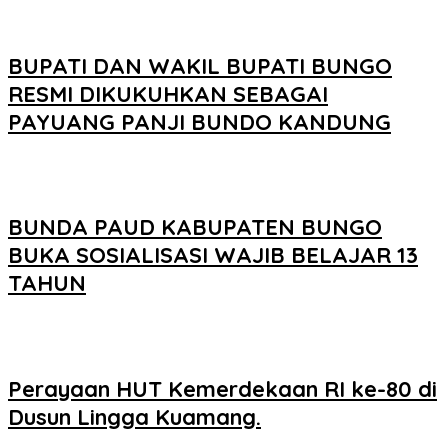
BUPATI DAN WAKIL BUPATI BUNGO
RESMI DIKUKUHKAN SEBAGAI
PAYUANG PANJI BUNDO KANDUNG
BUNDA PAUD KABUPATEN BUNGO
BUKA SOSIALISASI WAJIB BELAJAR 13
TAHUN
Perayaan HUT Kemerdekaan RI ke-80 di
Dusun Lingga Kuamang.