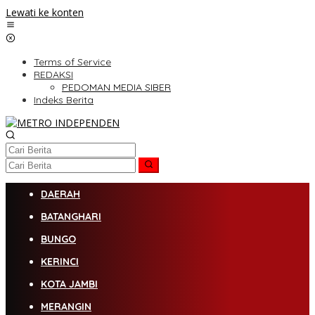
Lewati ke konten
Terms of Service
REDAKSI
PEDOMAN MEDIA SIBER
Indeks Berita
DAERAH
BATANGHARI
BUNGO
KERINCI
KOTA JAMBI
MERANGIN