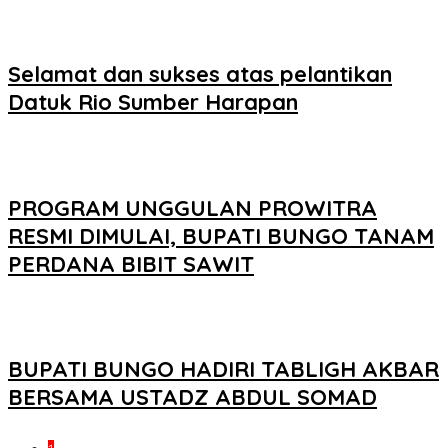
Selamat dan sukses atas pelantikan
Datuk Rio Sumber Harapan
PROGRAM UNGGULAN PROWITRA
RESMI DIMULAI, BUPATI BUNGO TANAM
PERDANA BIBIT SAWIT
BUPATI BUNGO HADIRI TABLIGH AKBAR
BERSAMA USTADZ ABDUL SOMAD