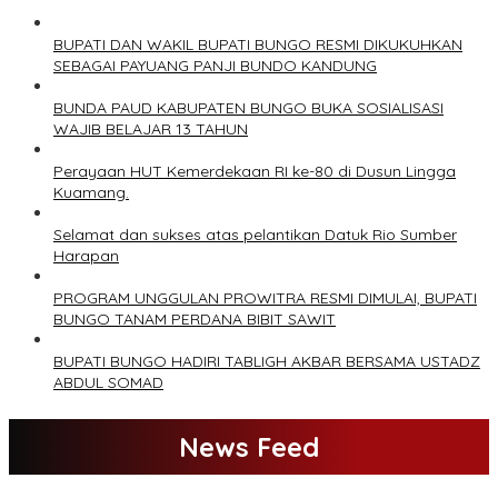
BUPATI DAN WAKIL BUPATI BUNGO RESMI DIKUKUHKAN
SEBAGAI PAYUANG PANJI BUNDO KANDUNG
BUNDA PAUD KABUPATEN BUNGO BUKA SOSIALISASI
WAJIB BELAJAR 13 TAHUN
Perayaan HUT Kemerdekaan RI ke-80 di Dusun Lingga
Kuamang.
Selamat dan sukses atas pelantikan Datuk Rio Sumber
Harapan
PROGRAM UNGGULAN PROWITRA RESMI DIMULAI, BUPATI
BUNGO TANAM PERDANA BIBIT SAWIT
BUPATI BUNGO HADIRI TABLIGH AKBAR BERSAMA USTADZ
ABDUL SOMAD
News Feed