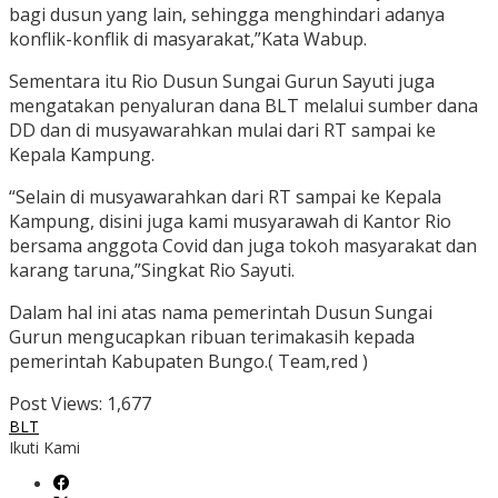
bagi dusun yang lain, sehingga menghindari adanya
konflik-konflik di masyarakat,”Kata Wabup.
Sementara itu Rio Dusun Sungai Gurun Sayuti juga
mengatakan penyaluran dana BLT melalui sumber dana
DD dan di musyawarahkan mulai dari RT sampai ke
Kepala Kampung.
“Selain di musyawarahkan dari RT sampai ke Kepala
Kampung, disini juga kami musyarawah di Kantor Rio
bersama anggota Covid dan juga tokoh masyarakat dan
karang taruna,”Singkat Rio Sayuti.
Dalam hal ini atas nama pemerintah Dusun Sungai
Gurun mengucapkan ribuan terimakasih kepada
pemerintah Kabupaten Bungo.( Team,red )
Post Views:
1,677
BLT
Ikuti Kami