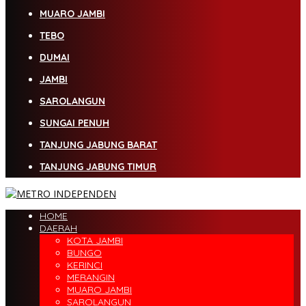
MUARO JAMBI
TEBO
DUMAI
JAMBI
SAROLANGUN
SUNGAI PENUH
TANJUNG JABUNG BARAT
TANJUNG JABUNG TIMUR
HOME
DAERAH
KOTA JAMBI
BUNGO
KERINCI
MERANGIN
MUARO JAMBI
SAROLANGUN