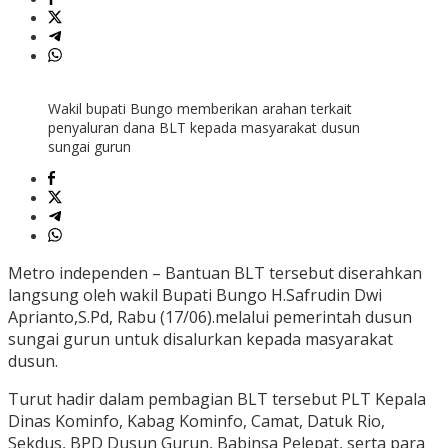
Wakil bupati Bungo memberikan arahan terkait
penyaluran dana BLT kepada masyarakat dusun
sungai gurun
Metro independen – Bantuan BLT tersebut diserahkan
langsung oleh wakil Bupati Bungo H.Safrudin Dwi
Aprianto,S.Pd, Rabu (17/06).melalui pemerintah dusun
sungai gurun untuk disalurkan kepada masyarakat
dusun.
Turut hadir dalam pembagian BLT tersebut PLT Kepala
Dinas Kominfo, Kabag Kominfo, Camat, Datuk Rio,
Sekdus, BPD Dusun Gurun, Babinsa Pelepat, serta para