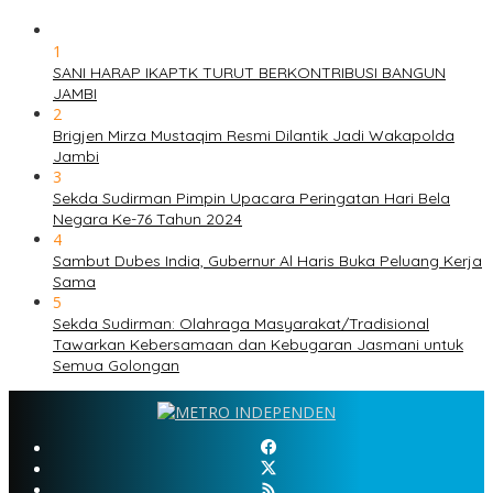
1
SANI HARAP IKAPTK TURUT BERKONTRIBUSI BANGUN
JAMBI
2
Brigjen Mirza Mustaqim Resmi Dilantik Jadi Wakapolda
Jambi
3
Sekda Sudirman Pimpin Upacara Peringatan Hari Bela
Negara Ke-76 Tahun 2024
4
Sambut Dubes India, Gubernur Al Haris Buka Peluang Kerja
Sama
5
Sekda Sudirman: Olahraga Masyarakat/Tradisional
Tawarkan Kebersamaan dan Kebugaran Jasmani untuk
Semua Golongan