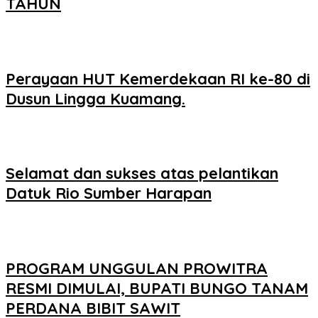
TAHUN
Perayaan HUT Kemerdekaan RI ke-80 di
Dusun Lingga Kuamang.
Selamat dan sukses atas pelantikan
Datuk Rio Sumber Harapan
PROGRAM UNGGULAN PROWITRA
RESMI DIMULAI, BUPATI BUNGO TANAM
PERDANA BIBIT SAWIT