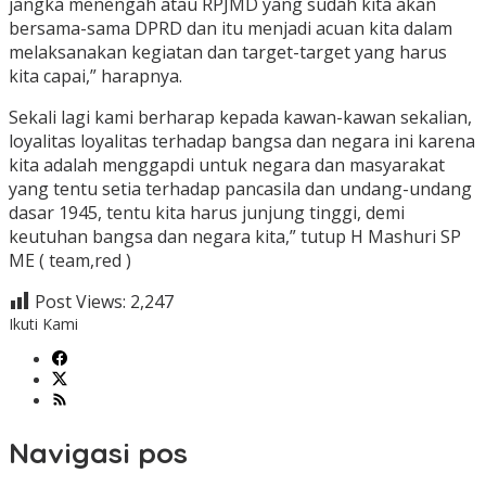
jangka menengah atau RPJMD yang sudah kita akan
bersama-sama DPRD dan itu menjadi acuan kita dalam
melaksanakan kegiatan dan target-target yang harus
kita capai,” harapnya.
Sekali lagi kami berharap kepada kawan-kawan sekalian,
loyalitas loyalitas terhadap bangsa dan negara ini karena
kita adalah menggapdi untuk negara dan masyarakat
yang tentu setia terhadap pancasila dan undang-undang
dasar 1945, tentu kita harus junjung tinggi, demi
keutuhan bangsa dan negara kita,” tutup H Mashuri SP
ME ( team,red )
Post Views:
2,247
Ikuti Kami
Navigasi pos