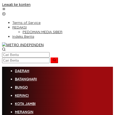
Lewati ke konten
Terms of Service
REDAKSI
PEDOMAN MEDIA SIBER
Indeks Berita
DAERAH
BATANGHARI
BUNGO
KERINCI
KOTA JAMBI
MERANGIN