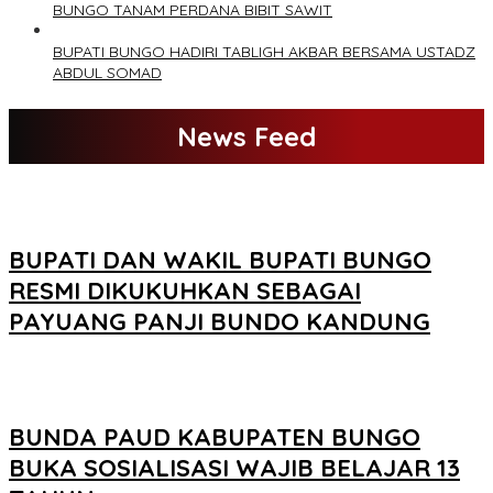
BUNGO TANAM PERDANA BIBIT SAWIT
BUPATI BUNGO HADIRI TABLIGH AKBAR BERSAMA USTADZ
ABDUL SOMAD
News Feed
BUPATI DAN WAKIL BUPATI BUNGO
RESMI DIKUKUHKAN SEBAGAI
PAYUANG PANJI BUNDO KANDUNG
BUNDA PAUD KABUPATEN BUNGO
BUKA SOSIALISASI WAJIB BELAJAR 13