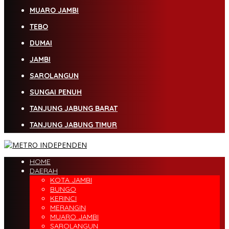
MUARO JAMBI
TEBO
DUMAI
JAMBI
SAROLANGUN
SUNGAI PENUH
TANJUNG JABUNG BARAT
TANJUNG JABUNG TIMUR
HOME
DAERAH
KOTA JAMBI
BUNGO
KERINCI
MERANGIN
MUARO JAMBI
SAROLANGUN