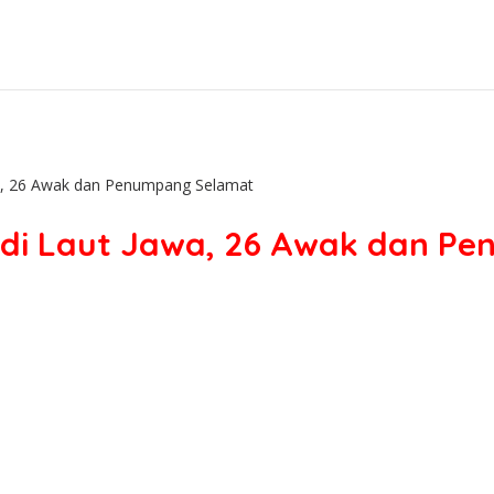
wa, 26 Awak dan Penumpang Selamat
r di Laut Jawa, 26 Awak dan P