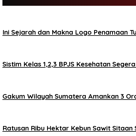
Ini Sejarah dan Makna Logo Penamaan 
Sistim Kelas 1,2,3 BPJS Kesehatan Segera D
Gakum Wilayah Sumatera Amankan 3 Or
Ratusan Ribu Hektar Kebun Sawit Sitaan 