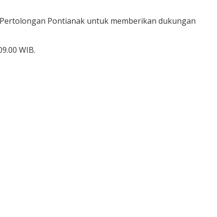
dan Pertolongan Pontianak untuk memberikan dukungan
09.00 WIB.