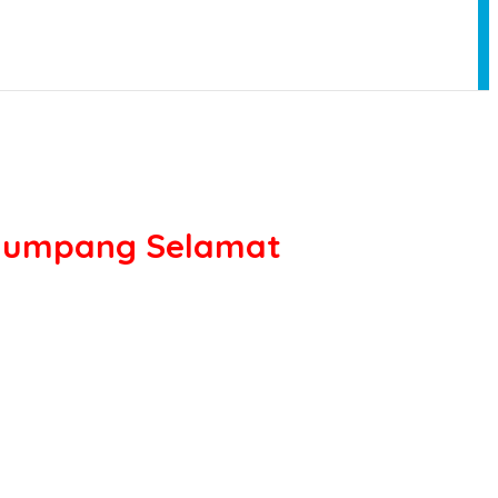
enumpang Selamat