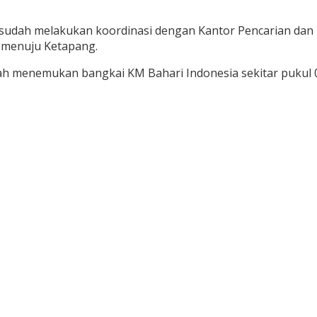
uga sudah melakukan koordinasi dengan Kantor Pencarian 
 menuju Ketapang.
lah menemukan bangkai KM Bahari Indonesia sekitar pukul 