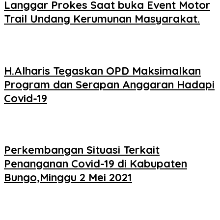
Langgar Prokes Saat buka Event Motor
Trail Undang Kerumunan Masyarakat.
H.Alharis Tegaskan OPD Maksimalkan
Program dan Serapan Anggaran Hadapi
Covid-19
Perkembangan Situasi Terkait
Penanganan Covid-19 di Kabupaten
Bungo,Minggu 2 Mei 2021