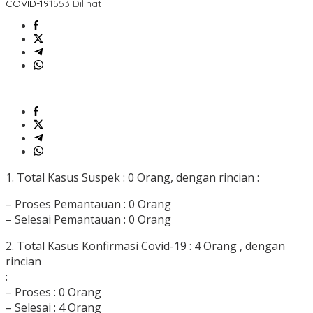
COVID-19
1553 Dilihat
1. Total Kasus Suspek : 0 Orang, dengan rincian :
– Proses Pemantauan : 0 Orang
– Selesai Pemantauan : 0 Orang
2. Total Kasus Konfirmasi Covid-19 : 4 Orang , dengan
rincian
:
– Proses : 0 Orang
– Selesai : 4 Orang