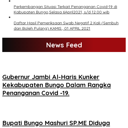
Perkembangan Situasi Terkait Penanganan Covid-19 di
Kabupaten Bungo,Selasa 6April2021, s/d 12.00 wib
Daftar Hasil Pemeriksaan Swab Negatif 2 Kali (Sembuh
dan Boleh Pulang) KAMIS., 01 APRIL 2021
News Feed
Gubernur Jambi Al-Haris Kunker
Kekabupaten Bungo Dalam Rangka
Penanganan Covid -19.
Bupati Bungo Mashuri SP.ME Diduga