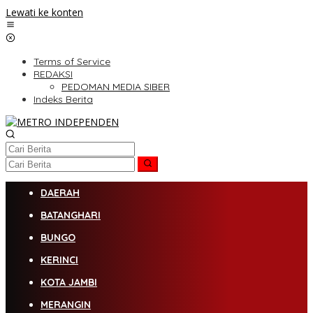
Lewati ke konten
Terms of Service
REDAKSI
PEDOMAN MEDIA SIBER
Indeks Berita
DAERAH
BATANGHARI
BUNGO
KERINCI
KOTA JAMBI
MERANGIN