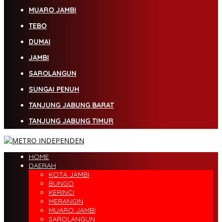
MUARO JAMBI
TEBO
DUMAI
JAMBI
SAROLANGUN
SUNGAI PENUH
TANJUNG JABUNG BARAT
TANJUNG JABUNG TIMUR
HOME
DAERAH
KOTA JAMBI
BUNGO
KERINCI
MERANGIN
MUARO JAMBI
SAROLANGUN