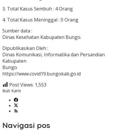
3. Total Kasus Sembuh : 4 Orang
4. Total Kasus Meninggal : 0 Orang
Sumber data :
Dinas Kesehatan Kabupaten Bungo.
Dipublikasikan Oleh :
Dinas Komunikasi, Informatika dan Persandian
Kabupaten
Bungo
https://www.covid19.bungokab.go.id
Post Views:
1,553
Ikuti Kami
Navigasi pos