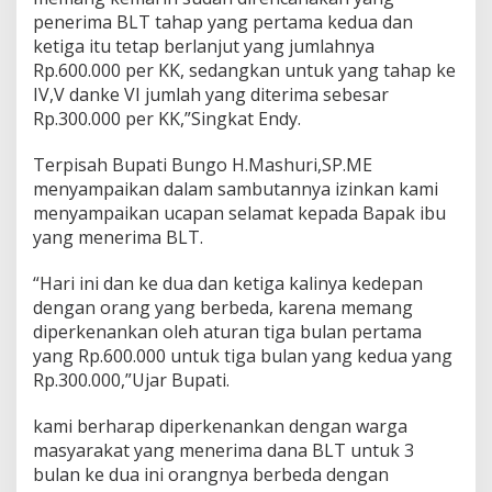
penerima BLT tahap yang pertama kedua dan
ketiga itu tetap berlanjut yang jumlahnya
Rp.600.000 per KK, sedangkan untuk yang tahap ke
IV,V danke VI jumlah yang diterima sebesar
Rp.300.000 per KK,”Singkat Endy.
Terpisah Bupati Bungo H.Mashuri,SP.ME
menyampaikan dalam sambutannya izinkan kami
menyampaikan ucapan selamat kepada Bapak ibu
yang menerima BLT.
“Hari ini dan ke dua dan ketiga kalinya kedepan
dengan orang yang berbeda, karena memang
diperkenankan oleh aturan tiga bulan pertama
yang Rp.600.000 untuk tiga bulan yang kedua yang
Rp.300.000,”Ujar Bupati.
kami berharap diperkenankan dengan warga
masyarakat yang menerima dana BLT untuk 3
bulan ke dua ini orangnya berbeda dengan