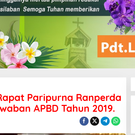
Rapat Paripurna Ranperda
waban APBD Tahun 2019.