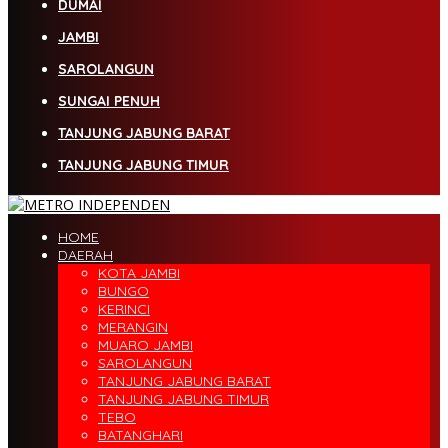
DUMAI
JAMBI
SAROLANGUN
SUNGAI PENUH
TANJUNG JABUNG BARAT
TANJUNG JABUNG TIMUR
HOME
DAERAH
KOTA JAMBI
BUNGO
KERINCI
MERANGIN
MUARO JAMBI
SAROLANGUN
TANJUNG JABUNG BARAT
TANJUNG JABUNG TIMUR
TEBO
BATANGHARI