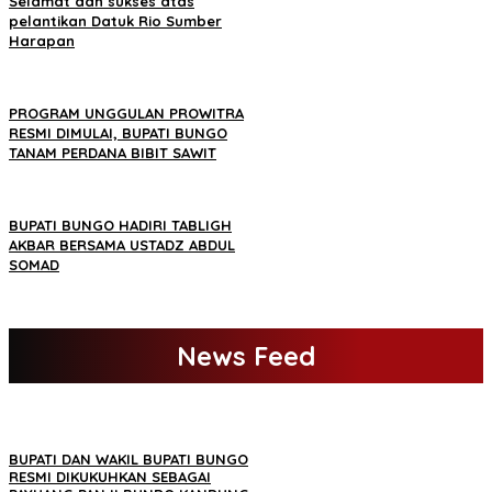
Selamat dan sukses atas
pelantikan Datuk Rio Sumber
Harapan
PROGRAM UNGGULAN PROWITRA
RESMI DIMULAI, BUPATI BUNGO
TANAM PERDANA BIBIT SAWIT
BUPATI BUNGO HADIRI TABLIGH
AKBAR BERSAMA USTADZ ABDUL
SOMAD
News Feed
BUPATI DAN WAKIL BUPATI BUNGO
RESMI DIKUKUHKAN SEBAGAI