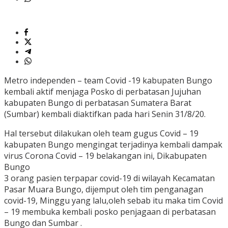
Metro independen – team Covid -19 kabupaten Bungo
kembali aktif menjaga Posko di perbatasan Jujuhan
kabupaten Bungo di perbatasan Sumatera Barat
(Sumbar) kembali diaktifkan pada hari Senin 31/8/20.
Hal tersebut dilakukan oleh team gugus Covid – 19
kabupaten Bungo mengingat terjadinya kembali dampak
virus Corona Covid – 19 belakangan ini, Dikabupaten
Bungo
3 orang pasien terpapar covid-19 di wilayah Kecamatan
Pasar Muara Bungo, dijemput oleh tim penganagan
covid-19, Minggu yang lalu,oleh sebab itu maka tim Covid
– 19 membuka kembali posko penjagaan di perbatasan
Bungo dan Sumbar .