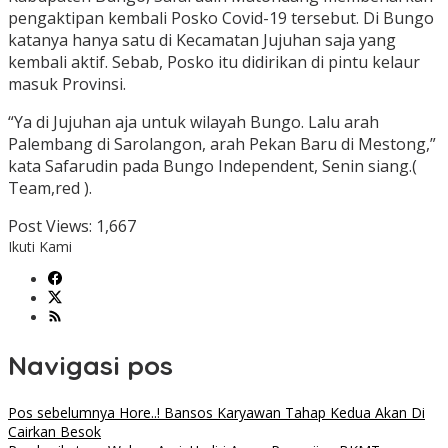
pengaktipan kembali Posko Covid-19 tersebut. Di Bungo
katanya hanya satu di Kecamatan Jujuhan saja yang
kembali aktif. Sebab, Posko itu didirikan di pintu kelaur
masuk Provinsi.
“Ya di Jujuhan aja untuk wilayah Bungo. Lalu arah
Palembang di Sarolangon, arah Pekan Baru di Mestong,”
kata Safarudin pada Bungo Independent, Senin siang.(
Team,red ).
Post Views:
1,667
Ikuti Kami
Navigasi pos
Pos sebelumnya
Hore..! Bansos Karyawan Tahap Kedua Akan Di
Cairkan Besok