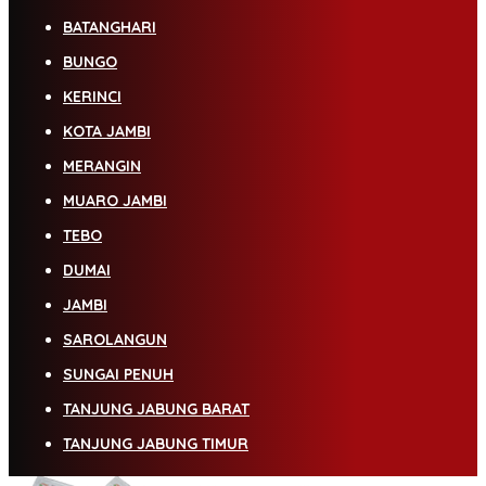
BATANGHARI
BUNGO
KERINCI
KOTA JAMBI
MERANGIN
MUARO JAMBI
TEBO
DUMAI
JAMBI
SAROLANGUN
SUNGAI PENUH
TANJUNG JABUNG BARAT
TANJUNG JABUNG TIMUR