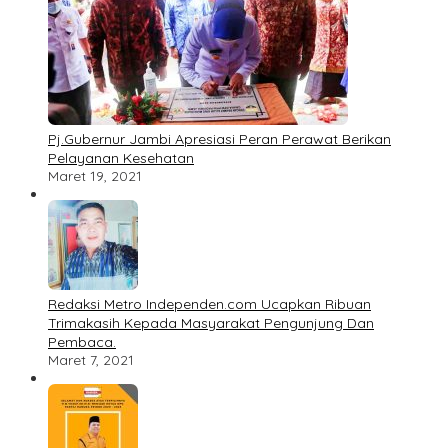
Pj.Gubernur Jambi Apresiasi Peran Perawat Berikan
Pelayanan Kesehatan
Maret 19, 2021
Redaksi Metro Independen.com Ucapkan Ribuan
Trimakasih Kepada Masyarakat Pengunjung Dan
Pembaca.
Maret 7, 2021