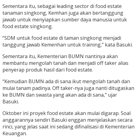
Sementara itu, sebagai leading sector di food estate
tanaman singkong, Kemhan juga akan bertanggung
jawab untuk menyiapkan sumber daya manusia untuk
food estate singkong.
“SDM untuk food estate di taman singkong menjadi
tanggung jawab Kemenhan untuk training,” kata Basuki.
Sementara itu, Kementerian BUMN nantinya akan
membantu mengolah tanah dan menjadi off taker alias
penyerap produk hasil dari food estate.
“Kemudian BUMN ada di sana ikut mengolah tanah dan
mulai tanam padinya. Off taker-nya juga nanti ditugaskan
ke BUMN dan swasta yang akan ada di sana,” ujar
Basuki.
Oktober ini proyek food estate akan mulai digarap. Soal
anggarannya sendiri Basuki enggan menjelaskan secara
rinci, yang jelas saat ini sedang difinalisasi di Kementerian
Keuangan.