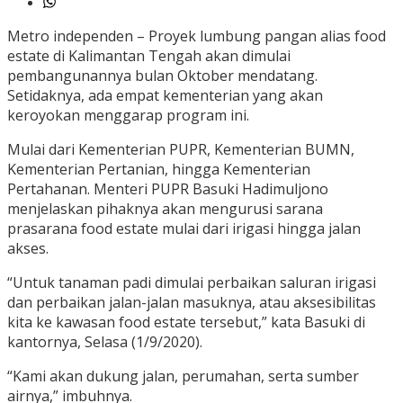
Metro independen – Proyek lumbung pangan alias food
estate di Kalimantan Tengah akan dimulai
pembangunannya bulan Oktober mendatang.
Setidaknya, ada empat kementerian yang akan
keroyokan menggarap program ini.
Mulai dari Kementerian PUPR, Kementerian BUMN,
Kementerian Pertanian, hingga Kementerian
Pertahanan. Menteri PUPR Basuki Hadimuljono
menjelaskan pihaknya akan mengurusi sarana
prasarana food estate mulai dari irigasi hingga jalan
akses.
“Untuk tanaman padi dimulai perbaikan saluran irigasi
dan perbaikan jalan-jalan masuknya, atau aksesibilitas
kita ke kawasan food estate tersebut,” kata Basuki di
kantornya, Selasa (1/9/2020).
“Kami akan dukung jalan, perumahan, serta sumber
airnya,” imbuhnya.