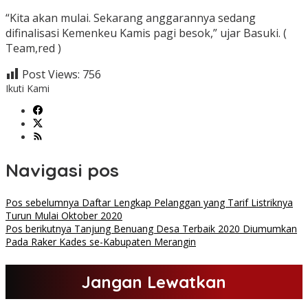
“Kita akan mulai. Sekarang anggarannya sedang
difinalisasi Kemenkeu Kamis pagi besok,” ujar Basuki. (
Team,red )
Post Views:
756
Ikuti Kami
Navigasi pos
Pos sebelumnya
Daftar Lengkap Pelanggan yang Tarif Listriknya
Turun Mulai Oktober 2020
Pos berikutnya
Tanjung Benuang Desa Terbaik 2020 Diumumkan
Pada Raker Kades se-Kabupaten Merangin
Jangan Lewatkan