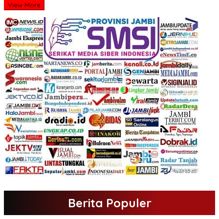
View More
Berita Populer