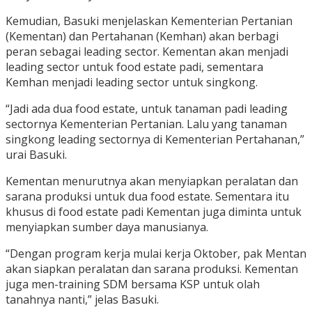
Kemudian, Basuki menjelaskan Kementerian Pertanian
(Kementan) dan Pertahanan (Kemhan) akan berbagi
peran sebagai leading sector. Kementan akan menjadi
leading sector untuk food estate padi, sementara
Kemhan menjadi leading sector untuk singkong.
“Jadi ada dua food estate, untuk tanaman padi leading
sectornya Kementerian Pertanian. Lalu yang tanaman
singkong leading sectornya di Kementerian Pertahanan,”
urai Basuki.
Kementan menurutnya akan menyiapkan peralatan dan
sarana produksi untuk dua food estate. Sementara itu
khusus di food estate padi Kementan juga diminta untuk
menyiapkan sumber daya manusianya.
“Dengan program kerja mulai kerja Oktober, pak Mentan
akan siapkan peralatan dan sarana produksi. Kementan
juga men-training SDM bersama KSP untuk olah
tanahnya nanti,” jelas Basuki.