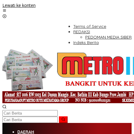
Lewati ke konten
Terms of Service
REDAKSI
PEDOMAN MEDIA SIBER
Indeks Berita
DAERAH