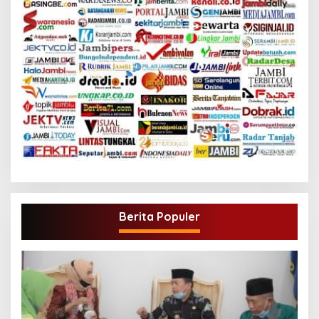
Berita Populer