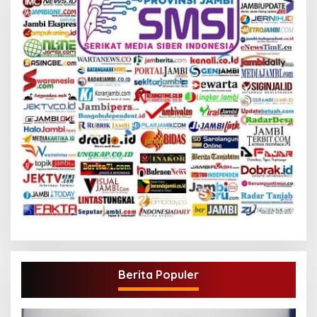
Berita Populer