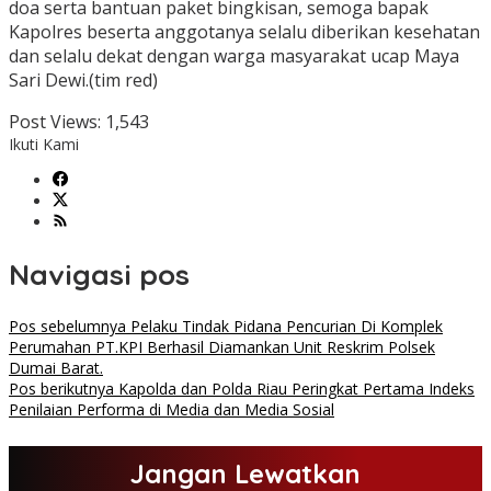
doa serta bantuan paket bingkisan, semoga bapak
Kapolres beserta anggotanya selalu diberikan kesehatan
dan selalu dekat dengan warga masyarakat ucap Maya
Sari Dewi.(tim red)
Post Views:
1,543
Ikuti Kami
Navigasi pos
Pos sebelumnya
Pelaku Tindak Pidana Pencurian Di Komplek
Perumahan PT.KPI Berhasil Diamankan Unit Reskrim Polsek
Dumai Barat.
Pos berikutnya
Kapolda dan Polda Riau Peringkat Pertama Indeks
Penilaian Performa di Media dan Media Sosial
Jangan Lewatkan