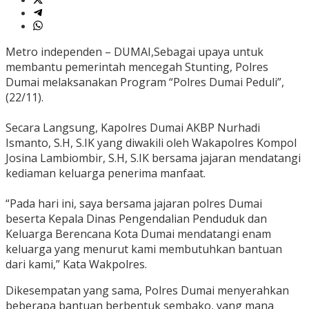
Metro independen – DUMAI,Sebagai upaya untuk
membantu pemerintah mencegah Stunting, Polres
Dumai melaksanakan Program “Polres Dumai Peduli”,
(22/11).
Secara Langsung, Kapolres Dumai AKBP Nurhadi
Ismanto, S.H, S.IK yang diwakili oleh Wakapolres Kompol
Josina Lambiombir, S.H, S.IK bersama jajaran mendatangi
kediaman keluarga penerima manfaat.
“Pada hari ini, saya bersama jajaran polres Dumai
beserta Kepala Dinas Pengendalian Penduduk dan
Keluarga Berencana Kota Dumai mendatangi enam
keluarga yang menurut kami membutuhkan bantuan
dari kami,” Kata Wakpolres.
Dikesempatan yang sama, Polres Dumai menyerahkan
beberapa bantuan berbentuk sembako, yang mana