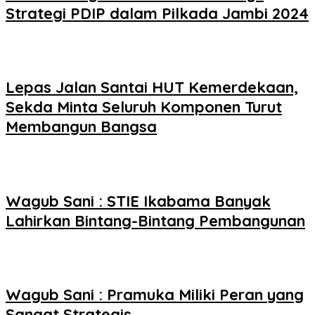
Strategi PDIP dalam Pilkada Jambi 2024
Lepas Jalan Santai HUT Kemerdekaan,
Sekda Minta Seluruh Komponen Turut
Membangun Bangsa
Wagub Sani : STIE Ikabama Banyak
Lahirkan Bintang-Bintang Pembangunan
Wagub Sani : Pramuka Miliki Peran yang
Sangat Strategis