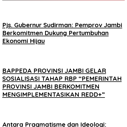
Pjs. Gubernur Sudirman: Pemprov Jambi
Berkomitmen Dukung Pertumbuhan
Ekonomi Hijau
BAPPEDA PROVINSI JAMBI GELAR
SOSIALISASI TAHAP RBP “PEMERINTAH
PROVINSI JAMBI BERKOMITMEN
MENGIMPLEMENTASIKAN REDD+”
Antara Pragmatisme dan Ideologi: