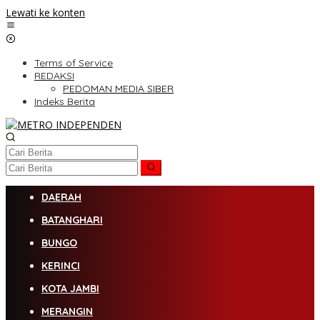
Lewati ke konten
Terms of Service
REDAKSI
PEDOMAN MEDIA SIBER
Indeks Berita
DAERAH
BATANGHARI
BUNGO
KERINCI
KOTA JAMBI
MERANGIN