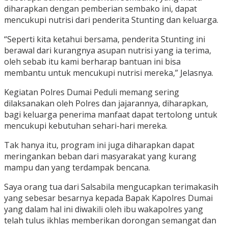
diharapkan dengan pemberian sembako ini, dapat
mencukupi nutrisi dari penderita Stunting dan keluarga.
“Seperti kita ketahui bersama, penderita Stunting ini
berawal dari kurangnya asupan nutrisi yang ia terima,
oleh sebab itu kami berharap bantuan ini bisa
membantu untuk mencukupi nutrisi mereka,” Jelasnya.
Kegiatan Polres Dumai Peduli memang sering
dilaksanakan oleh Polres dan jajarannya, diharapkan,
bagi keluarga penerima manfaat dapat tertolong untuk
mencukupi kebutuhan sehari-hari mereka.
Tak hanya itu, program ini juga diharapkan dapat
meringankan beban dari masyarakat yang kurang
mampu dan yang terdampak bencana.
Saya orang tua dari Salsabila mengucapkan terimakasih
yang sebesar besarnya kepada Bapak Kapolres Dumai
yang dalam hal ini diwakili oleh ibu wakapolres yang
telah tulus ikhlas memberikan dorongan semangat dan