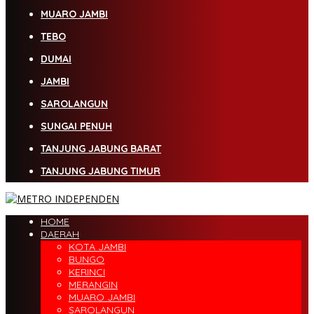
MUARO JAMBI
TEBO
DUMAI
JAMBI
SAROLANGUN
SUNGAI PENUH
TANJUNG JABUNG BARAT
TANJUNG JABUNG TIMUR
HOME
DAERAH
KOTA JAMBI
BUNGO
KERINCI
MERANGIN
MUARO JAMBI
SAROLANGUN